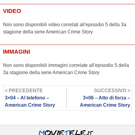
VIDEO
Non sono disponibili video correlati all'episodio 5 della 3a
stagione della serie American Crime Story
IMMAGINI
Non sono disponibili immagini correlate all'episodio 5 della
3a stagione della serie American Crime Story
< PRECEDENTE
SUCCESSIVO >
3×04 – Al telefono –
3×06 – Atto di forza –
American Crime Story
American Crime Story