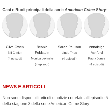
Cast e Ruoli principali della serie
American Crime Story
:
Clive Owen
Beanie
Sarah Paulson
Annaleigh
Feldstein
Ashford
Bill Clinton
Linda Tripp
Monica Levinsky
Paula Jones
(4 episodi)
(4 episodi)
(4 episodi)
(4 episodi)
NEWS E ARTICOLI
Non sono disponibili articoli o notizie correlate all'episodio 5
della stagione 3 della serie American Crime Story