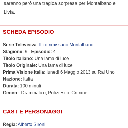
saranno però una tragica sorpresa per Montalbano e
Livia.
SCHEDA EPISODIO
Serie Televisiva:
Il commissario Montalbano
Stagione:
9 -
Episodio:
4
Titolo Italiano:
Una lama di luce
Titolo Originale:
Una lama di luce
Prima Visione Italia:
lunedì 6 Maggio 2013 su Rai Uno
Nazione:
Italia
Durata:
100 minuti
Genere:
Drammatico, Poliziesco, Crimine
CAST E PERSONAGGI
Regia:
Alberto Sironi