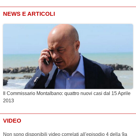
NEWS E ARTICOLI
Il Commissario Montalbano: quattro nuovi casi dal 15 Aprile
2013
VIDEO
Non sono disponibili video correlati all'episodio 4 della 9a