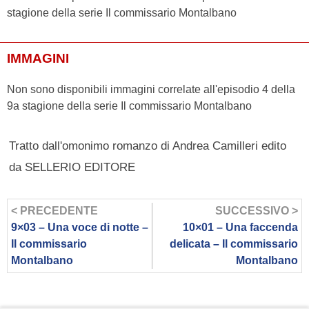
stagione della serie Il commissario Montalbano
IMMAGINI
Non sono disponibili immagini correlate all'episodio 4 della
9a stagione della serie Il commissario Montalbano
Tratto dall'omonimo romanzo di Andrea Camilleri edito
da SELLERIO EDITORE
< PRECEDENTE
SUCCESSIVO >
9×03 – Una voce di notte –
10×01 – Una faccenda
Il commissario
delicata – Il commissario
Montalbano
Montalbano