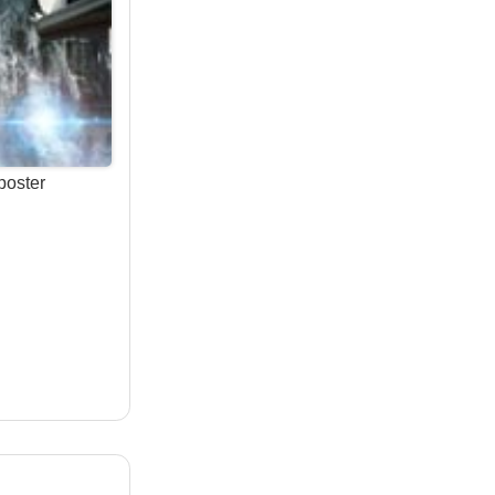
 poster