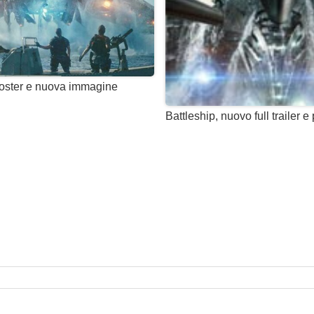
Poster e nuova immagine
Battleship, nuovo full trailer e