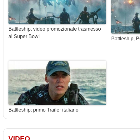
Battleship, video promozionale trasmesso
al Super Bowl
Battleship, 
Battleship: primo Trailer italiano
VIDEO