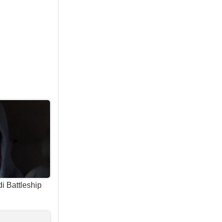
i Battleship