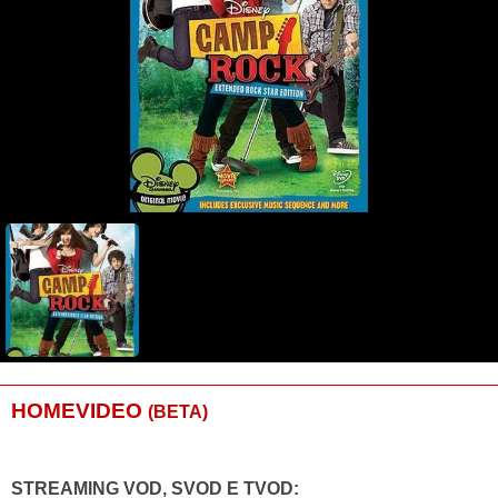
HOMEVIDEO
(BETA)
STREAMING VOD, SVOD E TVOD: