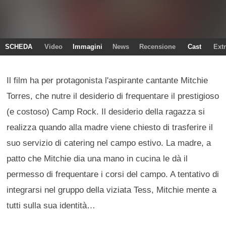
SCHEDA
Video
Immagini
News
Recensione
Cast
Ext
Il film ha per protagonista l'aspirante cantante Mitchie
Torres, che nutre il desiderio di frequentare il prestigioso
(e costoso) Camp Rock. Il desiderio della ragazza si
realizza quando alla madre viene chiesto di trasferire il
suo servizio di catering nel campo estivo. La madre, a
patto che Mitchie dia una mano in cucina le dà il
permesso di frequentare i corsi del campo. A tentativo di
integrarsi nel gruppo della viziata Tess, Mitchie mente a
tutti sulla sua identità…