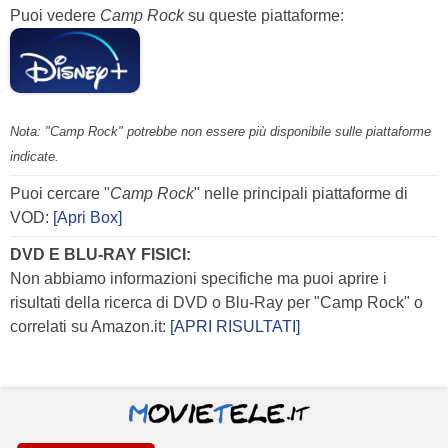
Puoi vedere
Camp Rock
su queste piattaforme:
Nota: "Camp Rock" potrebbe non essere più disponibile sulle piattaforme
indicate.
Puoi cercare "
Camp Rock
" nelle principali piattaforme di
VOD:
[Apri Box]
DVD E BLU-RAY FISICI:
Non abbiamo informazioni specifiche ma puoi aprire i
risultati della ricerca di DVD o Blu-Ray per "Camp Rock" o
correlati su Amazon.it:
[APRI RISULTATI]