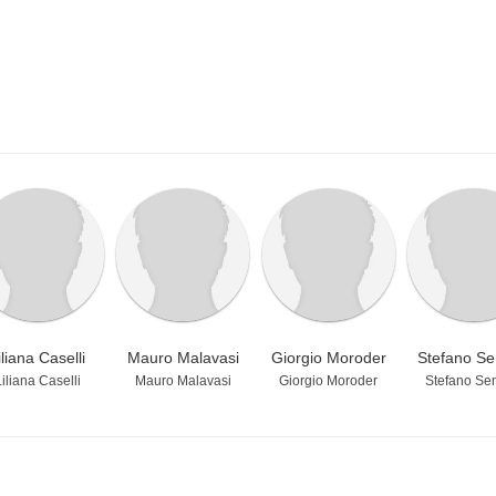
iliana Caselli
Mauro Malavasi
Giorgio Moroder
Stefano Se
iliana Caselli
Mauro Malavasi
Giorgio Moroder
Stefano Se