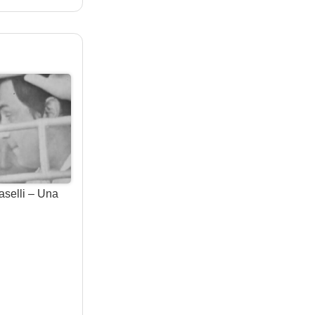
aselli – Una