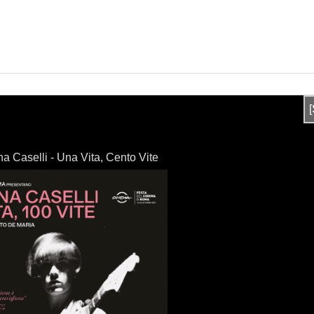
na Caselli - Una Vita, Cento Vite