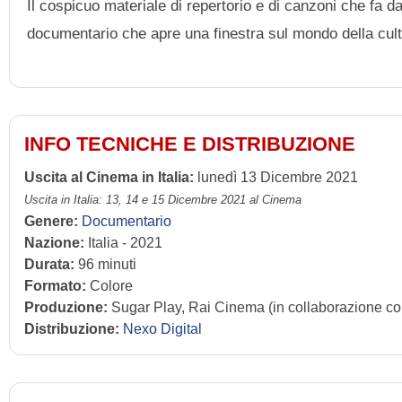
Il cospicuo materiale di repertorio e di canzoni che fa d
documentario che apre una finestra sul mondo della cult
INFO TECNICHE E DISTRIBUZIONE
Uscita al Cinema in Italia:
lunedì 13 Dicembre 2021
Uscita in Italia: 13, 14 e 15 Dicembre 2021 al Cinema
Genere:
Documentario
Nazione:
Italia - 2021
Durata:
96 minuti
Formato:
Colore
Produzione:
Sugar Play, Rai Cinema (in collaborazione co
Distribuzione:
Nexo Digital