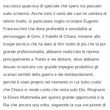
successo qualcosa di speciale che spero sia passato
sullo schermo. Anche tutto il resto del cast mi sembra di
ottimo livello, in particolare voglio ricordare Eugenio
Franceschini che dona profondità e sensibilità al
personaggio di Gino, il fratello di Chiara. Insieme alla
troupe tecnica che ha dato al film molto di più che la pur
grande professionalità, abbiamo realizzato le riprese
principalmente a Trento e nei dintorni, dove abbiamo
dovuto ricostruire con grande impegno produttivo gli
scenari terribili della guerra e dei bombardamenti,
perché è stato proprio nel momento in cui 'tutto crolla'
che Chiara si rende conto che resta solo Dio. Ringrazio
la Eliseo Multimedia per questa grande opportunità e la
Rai che ancora una volta, seguendo la sua vocazione di