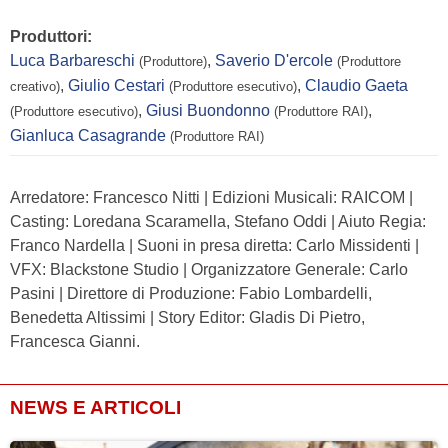
Produttori:
Luca Barbareschi
,
Saverio D'ercole
(Produttore)
(Produttore
,
Giulio Cestari
,
Claudio Gaeta
creativo)
(Produttore esecutivo)
,
Giusi Buondonno
,
(Produttore esecutivo)
(Produttore RAI)
Gianluca Casagrande
(Produttore RAI)
Arredatore: Francesco Nitti | Edizioni Musicali: RAICOM |
Casting: Loredana Scaramella, Stefano Oddi | Aiuto Regia:
Franco Nardella | Suoni in presa diretta: Carlo Missidenti |
VFX: Blackstone Studio | Organizzatore Generale: Carlo
Pasini | Direttore di Produzione: Fabio Lombardelli,
Benedetta Altissimi | Story Editor: Gladis Di Pietro,
Francesca Gianni.
NEWS E ARTICOLI