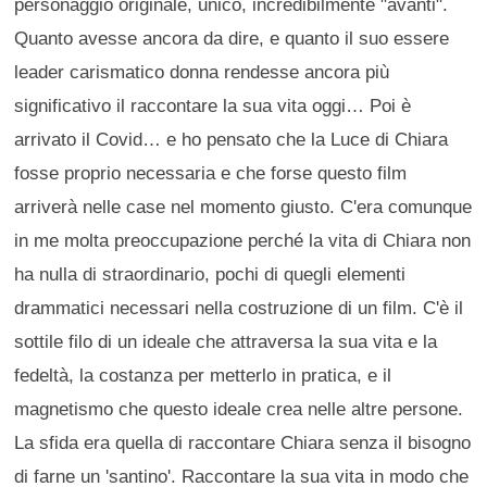
personaggio originale, unico, incredibilmente "avanti".
Quanto avesse ancora da dire, e quanto il suo essere
leader carismatico donna rendesse ancora più
significativo il raccontare la sua vita oggi… Poi è
arrivato il Covid… e ho pensato che la Luce di Chiara
fosse proprio necessaria e che forse questo film
arriverà nelle case nel momento giusto. C'era comunque
in me molta preoccupazione perché la vita di Chiara non
ha nulla di straordinario, pochi di quegli elementi
drammatici necessari nella costruzione di un film. C'è il
sottile filo di un ideale che attraversa la sua vita e la
fedeltà, la costanza per metterlo in pratica, e il
magnetismo che questo ideale crea nelle altre persone.
La sfida era quella di raccontare Chiara senza il bisogno
di farne un 'santino'. Raccontare la sua vita in modo che