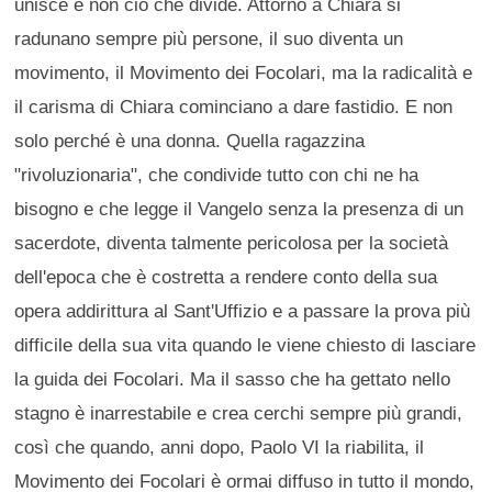
unisce e non ciò che divide. Attorno a Chiara si
radunano sempre più persone, il suo diventa un
movimento, il Movimento dei Focolari, ma la radicalità e
il carisma di Chiara cominciano a dare fastidio. E non
solo perché è una donna. Quella ragazzina
"rivoluzionaria", che condivide tutto con chi ne ha
bisogno e che legge il Vangelo senza la presenza di un
sacerdote, diventa talmente pericolosa per la società
dell'epoca che è costretta a rendere conto della sua
opera addirittura al Sant'Uffizio e a passare la prova più
difficile della sua vita quando le viene chiesto di lasciare
la guida dei Focolari. Ma il sasso che ha gettato nello
stagno è inarrestabile e crea cerchi sempre più grandi,
così che quando, anni dopo, Paolo VI la riabilita, il
Movimento dei Focolari è ormai diffuso in tutto il mondo,