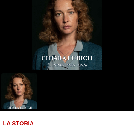
LA STORIA