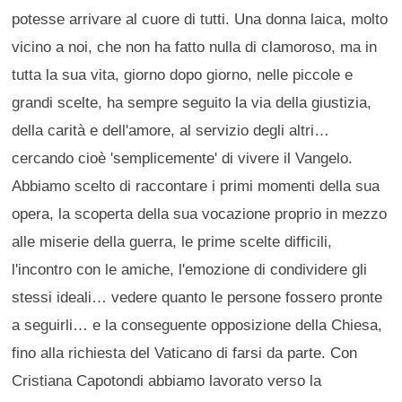
potesse arrivare al cuore di tutti. Una donna laica, molto
vicino a noi, che non ha fatto nulla di clamoroso, ma in
tutta la sua vita, giorno dopo giorno, nelle piccole e
grandi scelte, ha sempre seguito la via della giustizia,
della carità e dell'amore, al servizio degli altri…
cercando cioè 'semplicemente' di vivere il Vangelo.
Abbiamo scelto di raccontare i primi momenti della sua
opera, la scoperta della sua vocazione proprio in mezzo
alle miserie della guerra, le prime scelte difficili,
l'incontro con le amiche, l'emozione di condividere gli
stessi ideali… vedere quanto le persone fossero pronte
a seguirli… e la conseguente opposizione della Chiesa,
fino alla richiesta del Vaticano di farsi da parte. Con
Cristiana Capotondi abbiamo lavorato verso la