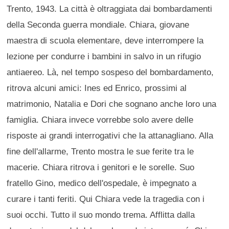
Trento, 1943. La città è oltraggiata dai bombardamenti
della Seconda guerra mondiale. Chiara, giovane
maestra di scuola elementare, deve interrompere la
lezione per condurre i bambini in salvo in un rifugio
antiaereo. Là, nel tempo sospeso del bombardamento,
ritrova alcuni amici: Ines ed Enrico, prossimi al
matrimonio, Natalia e Dori che sognano anche loro una
famiglia. Chiara invece vorrebbe solo avere delle
risposte ai grandi interrogativi che la attanagliano. Alla
fine dell'allarme, Trento mostra le sue ferite tra le
macerie. Chiara ritrova i genitori e le sorelle. Suo
fratello Gino, medico dell'ospedale, è impegnato a
curare i tanti feriti. Qui Chiara vede la tragedia con i
suoi occhi. Tutto il suo mondo trema. Afflitta dalla