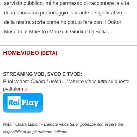
servizio pubblico, mi ha permesso di raccontare la vita
di un ennesimo personaggio ispirante e significativo
della nostra storia come ho potuto fare con il Dottor
Moscati, il Maestro Manzi, il Giudice Di Bella …
HOMEVIDEO
(BETA)
STREAMING VOD, SVOD E TVOD:
Puoi vedere
Chiara Lubich – L’amore vince tutto
su queste
piattaforme:
Nota: "Chiara Lubich – L’amore vince tutto" potrebbe non essere più
disponibile sulle piattaforme indicate.