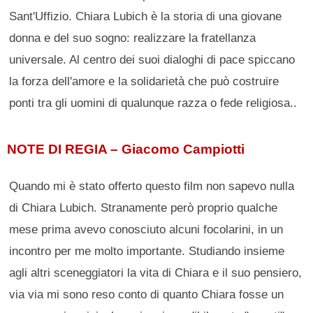
Sant'Uffizio. Chiara Lubich è la storia di una giovane
donna e del suo sogno: realizzare la fratellanza
universale. Al centro dei suoi dialoghi di pace spiccano
la forza dell'amore e la solidarietà che può costruire
ponti tra gli uomini di qualunque razza o fede religiosa..
NOTE DI REGIA – Giacomo Campiotti
Quando mi è stato offerto questo film non sapevo nulla
di Chiara Lubich. Stranamente però proprio qualche
mese prima avevo conosciuto alcuni focolarini, in un
incontro per me molto importante. Studiando insieme
agli altri sceneggiatori la vita di Chiara e il suo pensiero,
via via mi sono reso conto di quanto Chiara fosse un