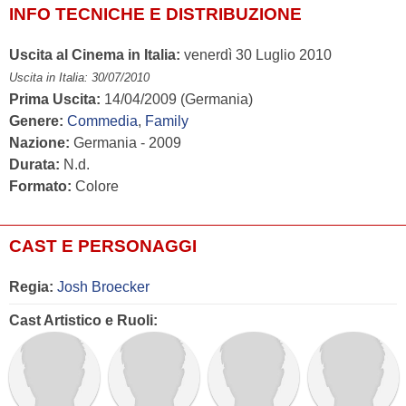
INFO TECNICHE E DISTRIBUZIONE
Uscita al Cinema in Italia:
venerdì 30 Luglio 2010
Uscita in Italia: 30/07/2010
Prima Uscita:
14/04/2009 (Germania)
Genere:
Commedia
,
Family
Nazione:
Germania - 2009
Durata:
N.d.
Formato:
Colore
CAST E PERSONAGGI
Regia:
Josh Broecker
Cast Artistico e Ruoli: