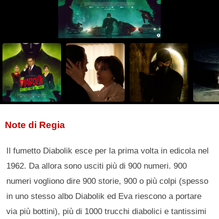
Note di Regia
Il fumetto Diabolik esce per la prima volta in edicola nel
1962. Da allora sono usciti più di 900 numeri. 900
numeri vogliono dire 900 storie, 900 o più colpi (spesso
in uno stesso albo Diabolik ed Eva riescono a portare
via più bottini), più di 1000 trucchi diabolici e tantissimi