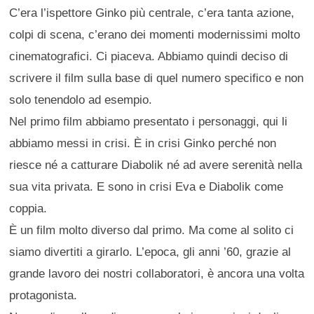
C’era l’ispettore Ginko più centrale, c’era tanta azione,
colpi di scena, c’erano dei momenti modernissimi molto
cinematografici. Ci piaceva. Abbiamo quindi deciso di
scrivere il film sulla base di quel numero specifico e non
solo tenendolo ad esempio.
Nel primo film abbiamo presentato i personaggi, qui li
abbiamo messi in crisi. È in crisi Ginko perché non
riesce né a catturare Diabolik né ad avere serenità nella
sua vita privata. E sono in crisi Eva e Diabolik come
coppia.
È un film molto diverso dal primo. Ma come al solito ci
siamo divertiti a girarlo. L’epoca, gli anni ’60, grazie al
grande lavoro dei nostri collaboratori, è ancora una volta
protagonista.