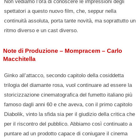
Non vediamo l’ora di conoscere le impressioni degli
spettatori a questo nuovo film, che, seppur nella
continuità assoluta, porta tante novità, ma soprattutto un
ritmo diverso e un cast diverso.
Note di Produzione – Mompracem – Carlo
Macchitella
Ginko all’attacco, secondo capitolo della cosiddetta
trilogia del diamante rosa, vuol continuare ad essere la
storicizzazione cinematografica del fumetto italiano più
famoso dagli anni 60 e che aveva, con il primo capitolo
Diabolik, vinto la sfida sia per il giudizio della critica che
per il riscontro del pubblico. Abbiamo così continuato a
puntare ad un prodotto capace di coniugare il cinema