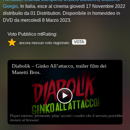
Giorgio
. In Italia, esce al cinema giovedì 17 Novembre 2022
distribuito da 01 Distribution. Disponibile in homevideo in
DVD da mercoledì 8 Marzo 2023.
Voto Pubblico mtRating:
VOTA
ancora nessun voto registrato