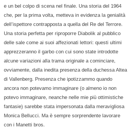
e un bel colpo di scena nel finale. Una storia del 1964
che, per la prima volta, metteva in evidenza la genialità
dell’ispettore contrapposta a quella del Re del Terrore.
Una storia perfetta per riproporre Diabolik al pubblico
delle sale come ai suoi affezionati lettori: questi ultimi
apprezzeranno il garbo con cui sono state introdotte
alcune variazioni alla trama originale a cominciare,
ovviamente, dalla inedita presenza della duchessa Altea
di Vallenberg. Presenza che ipotizzammo quando
ancora non potevamo immaginare (o almeno io non
potevo immaginare, neanche nelle mie più ottimistiche
fantasie) sarebbe stata impersonata dalla meravigliosa
Monica Bellucci. Ma è sempre sorprendente lavorare
con i Manetti bros.