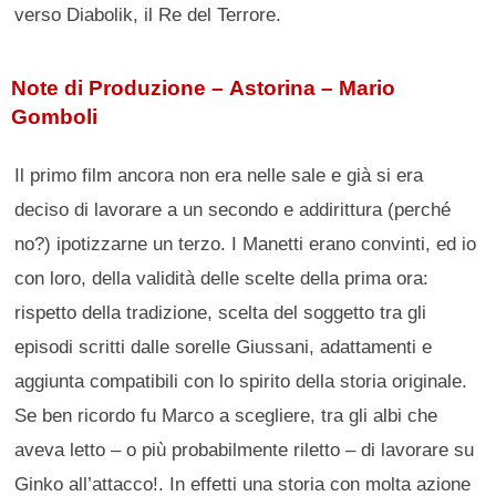
verso Diabolik, il Re del Terrore.
Note di Produzione – Astorina – Mario
Gomboli
Il primo film ancora non era nelle sale e già si era
deciso di lavorare a un secondo e addirittura (perché
no?) ipotizzarne un terzo. I Manetti erano convinti, ed io
con loro, della validità delle scelte della prima ora:
rispetto della tradizione, scelta del soggetto tra gli
episodi scritti dalle sorelle Giussani, adattamenti e
aggiunta compatibili con lo spirito della storia originale.
Se ben ricordo fu Marco a scegliere, tra gli albi che
aveva letto – o più probabilmente riletto – di lavorare su
Ginko all’attacco!. In effetti una storia con molta azione