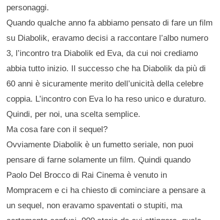
personaggi.
Quando qualche anno fa abbiamo pensato di fare un film
su Diabolik, eravamo decisi a raccontare l’albo numero
3, l’incontro tra Diabolik ed Eva, da cui noi crediamo
abbia tutto inizio. Il successo che ha Diabolik da più di
60 anni è sicuramente merito dell’unicità della celebre
coppia. L’incontro con Eva lo ha reso unico e duraturo.
Quindi, per noi, una scelta semplice.
Ma cosa fare con il sequel?
Ovviamente Diabolik è un fumetto seriale, non puoi
pensare di farne solamente un film. Quindi quando
Paolo Del Brocco di Rai Cinema è venuto in
Mompracem e ci ha chiesto di cominciare a pensare a
un sequel, non eravamo spaventati o stupiti, ma