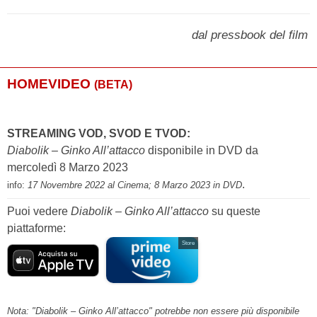
dal pressbook del film
HOMEVIDEO
(BETA)
STREAMING VOD, SVOD E TVOD:
Diabolik – Ginko All’attacco
disponibile in DVD da
mercoledì 8 Marzo 2023
.
info:
17 Novembre 2022 al Cinema; 8 Marzo 2023 in DVD
Puoi vedere
Diabolik – Ginko All’attacco
su queste
piattaforme:
Store
Nota: "Diabolik – Ginko All’attacco" potrebbe non essere più disponibile