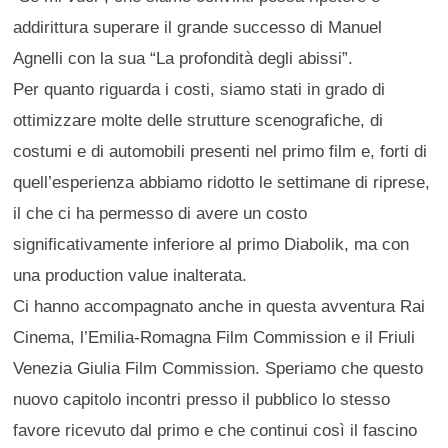
addirittura superare il grande successo di Manuel
Agnelli con la sua “La profondità degli abissi”.
Per quanto riguarda i costi, siamo stati in grado di
ottimizzare molte delle strutture scenografiche, di
costumi e di automobili presenti nel primo film e, forti di
quell’esperienza abbiamo ridotto le settimane di riprese,
il che ci ha permesso di avere un costo
significativamente inferiore al primo Diabolik, ma con
una production value inalterata.
Ci hanno accompagnato anche in questa avventura Rai
Cinema, l’Emilia-Romagna Film Commission e il Friuli
Venezia Giulia Film Commission. Speriamo che questo
nuovo capitolo incontri presso il pubblico lo stesso
favore ricevuto dal primo e che continui così il fascino