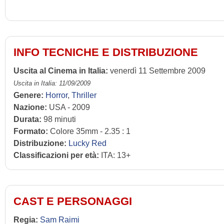
INFO TECNICHE E DISTRIBUZIONE
Uscita al Cinema in Italia:
venerdì 11 Settembre 2009
Uscita in Italia: 11/09/2009
Genere:
Horror
,
Thriller
Nazione:
USA - 2009
Durata:
98 minuti
Formato:
Colore 35mm - 2.35 : 1
Distribuzione:
Lucky Red
Classificazioni per età:
ITA: 13+
CAST E PERSONAGGI
Regia:
Sam Raimi