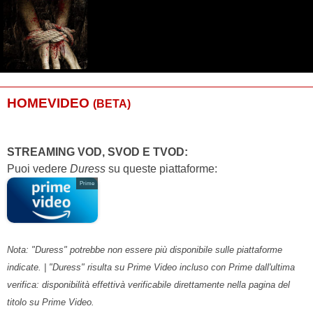
HOMEVIDEO
(BETA)
STREAMING VOD, SVOD E TVOD:
Puoi vedere
Duress
su queste piattaforme:
Prime
Nota: "Duress" potrebbe non essere più disponibile sulle piattaforme
indicate. | "Duress" risulta su Prime Video incluso con Prime dall'ultima
verifica: disponibilità effettivà verificabile direttamente nella pagina del
titolo su Prime Video.