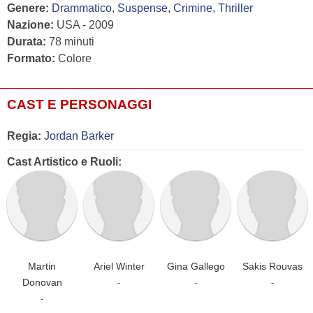
Genere:
Drammatico
,
Suspense
,
Crimine
,
Thriller
Nazione:
USA - 2009
Durata:
78 minuti
Formato:
Colore
CAST E PERSONAGGI
Regia:
Jordan Barker
Cast Artistico e Ruoli:
Martin
Ariel Winter
Gina Gallego
Sakis Rouvas
Donovan
-
-
-
-