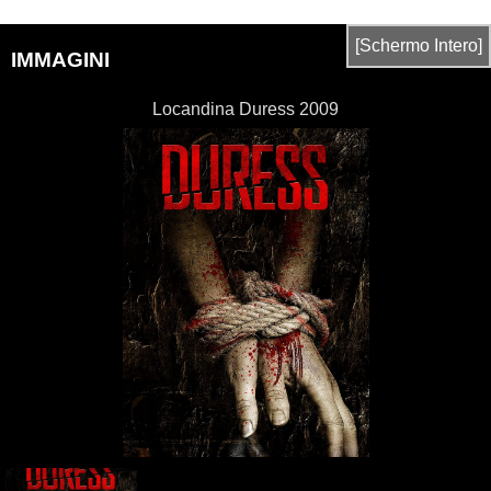
[Schermo Intero]
IMMAGINI
Locandina Duress 2009