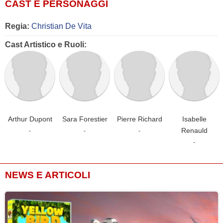
CAST E PERSONAGGI
Regia:
Christian De Vita
Cast Artistico e Ruoli:
Arthur Dupont
Sara Forestier
Pierre Richard
Isabelle
Renauld
-
-
-
-
NEWS E ARTICOLI