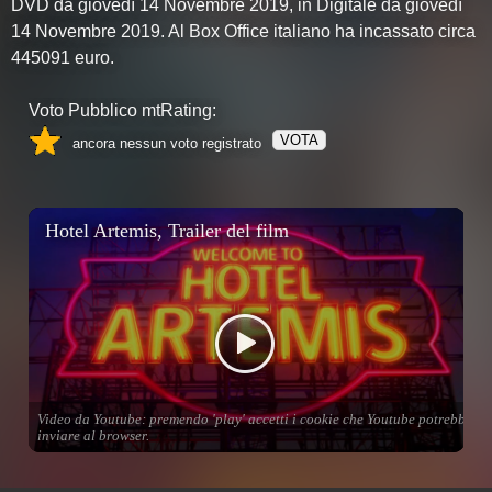
DVD da giovedì 14 Novembre 2019, in Digitale da giovedì
14 Novembre 2019. Al Box Office italiano ha incassato circa
445091 euro.
Voto Pubblico mtRating:
VOTA
ancora nessun voto registrato