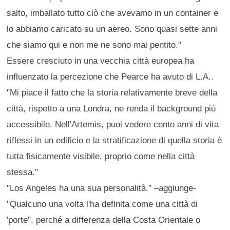
salto, imballato tutto ciò che avevamo in un container e
lo abbiamo caricato su un aereo. Sono quasi sette anni
che siamo qui e non me ne sono mai pentito."
Essere cresciuto in una vecchia città europea ha
influenzato la percezione che Pearce ha avuto di L.A..
"Mi piace il fatto che la storia relativamente breve della
città, rispetto a una Londra, ne renda il background più
accessibile. Nell'Artemis, puoi vedere cento anni di vita
riflessi in un edificio e la stratificazione di quella storia è
tutta fisicamente visibile, proprio come nella città
stessa."
"Los Angeles ha una sua personalità." –aggiunge-
"Qualcuno una volta l'ha definita come una città di
'porte", perché a differenza della Costa Orientale o