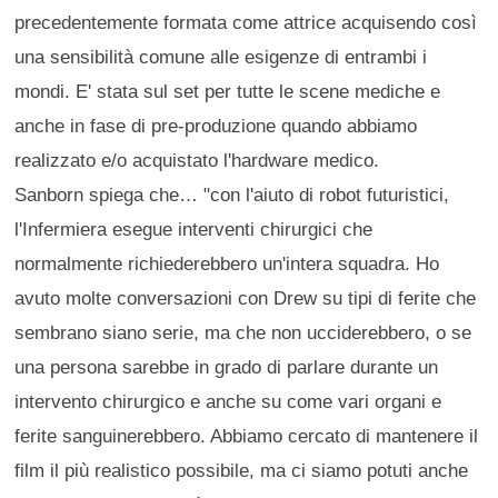
precedentemente formata come attrice acquisendo così
una sensibilità comune alle esigenze di entrambi i
mondi. E' stata sul set per tutte le scene mediche e
anche in fase di pre-produzione quando abbiamo
realizzato e/o acquistato l'hardware medico.
Sanborn spiega che… "con l'aiuto di robot futuristici,
l'Infermiera esegue interventi chirurgici che
normalmente richiederebbero un'intera squadra. Ho
avuto molte conversazioni con Drew su tipi di ferite che
sembrano siano serie, ma che non ucciderebbero, o se
una persona sarebbe in grado di parlare durante un
intervento chirurgico e anche su come vari organi e
ferite sanguinerebbero. Abbiamo cercato di mantenere il
film il più realistico possibile, ma ci siamo potuti anche