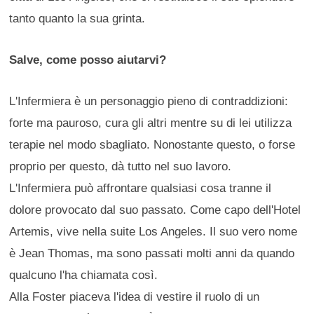
tanto quanto la sua grinta.
Salve, come posso aiutarvi?
L'Infermiera è un personaggio pieno di contraddizioni:
forte ma pauroso, cura gli altri mentre su di lei utilizza
terapie nel modo sbagliato. Nonostante questo, o forse
proprio per questo, dà tutto nel suo lavoro.
L'Infermiera può affrontare qualsiasi cosa tranne il
dolore provocato dal suo passato. Come capo dell'Hotel
Artemis, vive nella suite Los Angeles. Il suo vero nome
è Jean Thomas, ma sono passati molti anni da quando
qualcuno l'ha chiamata così.
Alla Foster piaceva l'idea di vestire il ruolo di un