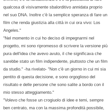
qualcosa di visivamente sbalorditivo annidata proprio
nel suo DNA. Inoltre c'è la semplice speranza di fare un
film che renda giustizia alla città in cui ora vivo: Los
Angeles."
"Nel momento in cui ho deciso di impegnarmi nel
progetto, mi sono ripromesso di scrivere la versione più
pura dell'idea che avevo avuto, il che significava che
sarebbe stato un film indipendente, piuttosto che un film
da studio." -ha rivelato- "Non c'è un giorno in cui mi sia
pentito di questa decisione, e sono orgoglioso del
risultato e delle persone che sono salite a bordo con il
mio stesso atteggiamento."
"Volevo che fosse un crogiuolo di idee e temi, sempre
ben centrato, ma con la massima profondità possibile,