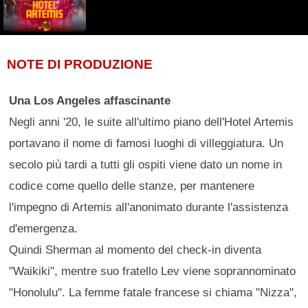
NOTE DI PRODUZIONE
Una Los Angeles affascinante
Negli anni '20, le suite all'ultimo piano dell'Hotel Artemis
portavano il nome di famosi luoghi di villeggiatura. Un
secolo più tardi a tutti gli ospiti viene dato un nome in
codice come quello delle stanze, per mantenere
l'impegno di Artemis all'anonimato durante l'assistenza
d'emergenza.
Quindi Sherman al momento del check-in diventa
"Waikiki", mentre suo fratello Lev viene soprannominato
"Honolulu". La femme fatale francese si chiama "Nizza",