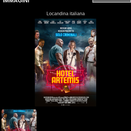
IMMAGINI
Locandina italiana