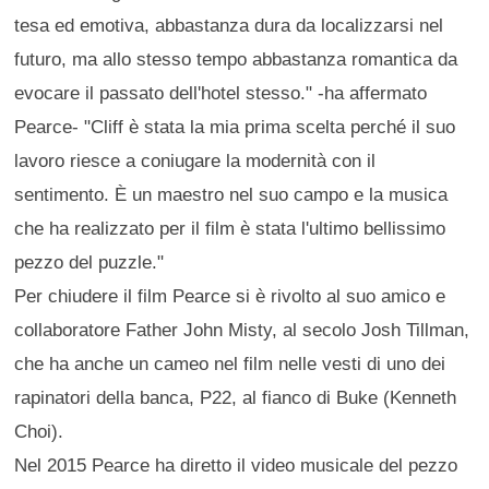
tesa ed emotiva, abbastanza dura da localizzarsi nel
futuro, ma allo stesso tempo abbastanza romantica da
evocare il passato dell'hotel stesso." -ha affermato
Pearce- "Cliff è stata la mia prima scelta perché il suo
lavoro riesce a coniugare la modernità con il
sentimento. È un maestro nel suo campo e la musica
che ha realizzato per il film è stata l'ultimo bellissimo
pezzo del puzzle."
Per chiudere il film Pearce si è rivolto al suo amico e
collaboratore Father John Misty, al secolo Josh Tillman,
che ha anche un cameo nel film nelle vesti di uno dei
rapinatori della banca, P22, al fianco di Buke (Kenneth
Choi).
Nel 2015 Pearce ha diretto il video musicale del pezzo