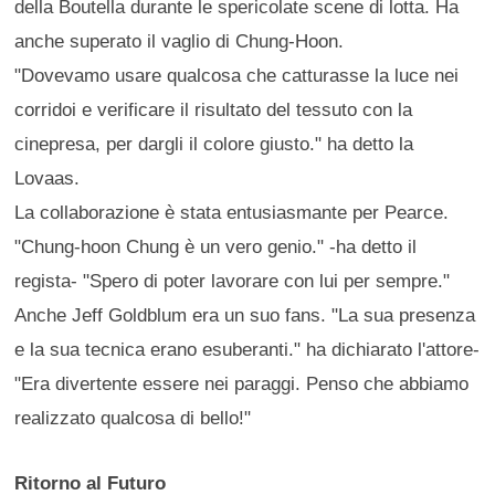
della Boutella durante le spericolate scene di lotta. Ha
anche superato il vaglio di Chung-Hoon.
"Dovevamo usare qualcosa che catturasse la luce nei
corridoi e verificare il risultato del tessuto con la
cinepresa, per dargli il colore giusto." ha detto la
Lovaas.
La collaborazione è stata entusiasmante per Pearce.
"Chung-hoon Chung è un vero genio." -ha detto il
regista- "Spero di poter lavorare con lui per sempre."
Anche Jeff Goldblum era un suo fans. "La sua presenza
e la sua tecnica erano esuberanti." ha dichiarato l'attore-
"Era divertente essere nei paraggi. Penso che abbiamo
realizzato qualcosa di bello!"
Ritorno al Futuro