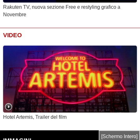
Rakuten TV, nuova sezione Free e restyling grafico a
Novembre
VIDEO
Hotel Artemis, Trailer del film
[Schermo Intero]