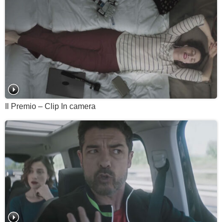
Il Premio – Clip In camera