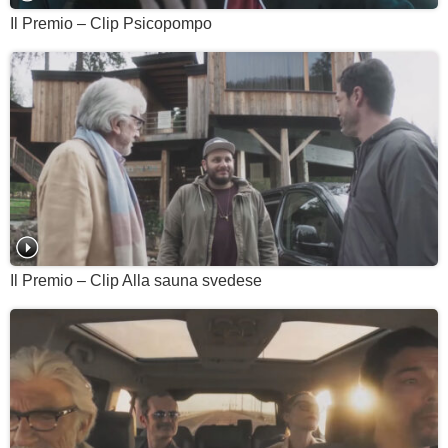
Il Premio – Clip Psicopompo
Il Premio – Clip Alla sauna svedese