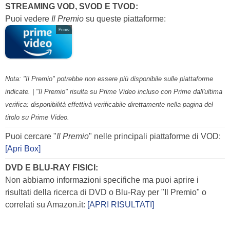
STREAMING VOD, SVOD E TVOD:
Puoi vedere
Il Premio
su queste piattaforme:
Prime
Nota: "Il Premio" potrebbe non essere più disponibile sulle piattaforme
indicate. | "Il Premio" risulta su Prime Video incluso con Prime dall'ultima
verifica: disponibilità effettivà verificabile direttamente nella pagina del
titolo su Prime Video.
Puoi cercare "
Il Premio
" nelle principali piattaforme di VOD:
[Apri Box]
DVD E BLU-RAY FISICI:
Non abbiamo informazioni specifiche ma puoi aprire i
risultati della ricerca di DVD o Blu-Ray per "Il Premio" o
correlati su Amazon.it:
[APRI RISULTATI]