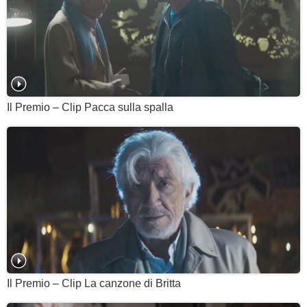
Il Premio – Clip Pacca sulla spalla
Il Premio – Clip La canzone di Britta