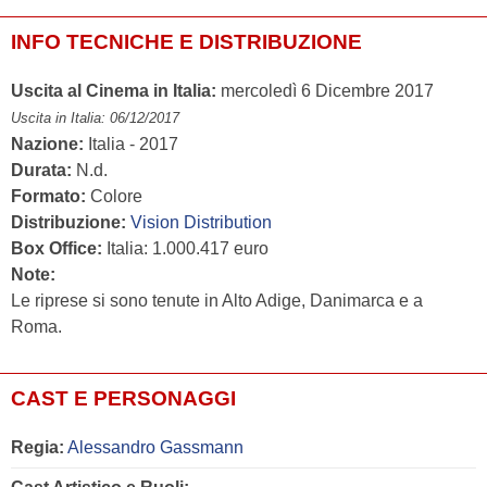
INFO TECNICHE E DISTRIBUZIONE
Uscita al Cinema in Italia:
mercoledì 6 Dicembre 2017
Uscita in Italia: 06/12/2017
Nazione:
Italia - 2017
Durata:
N.d.
Formato:
Colore
Distribuzione:
Vision Distribution
Box Office:
Italia: 1.000.417 euro
Note:
Le riprese si sono tenute in Alto Adige, Danimarca e a
Roma.
CAST E PERSONAGGI
Regia:
Alessandro Gassmann