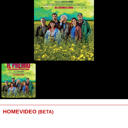
HOMEVIDEO
(BETA)