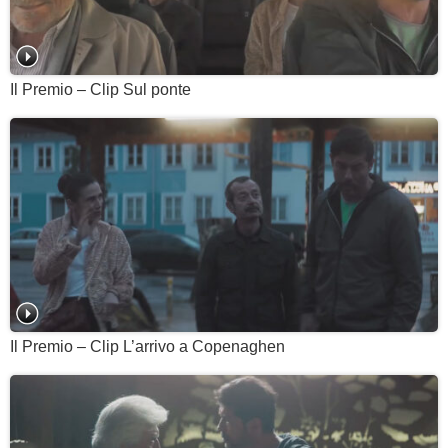
Il Premio – Clip Sul ponte
Il Premio – Clip L’arrivo a Copenaghen