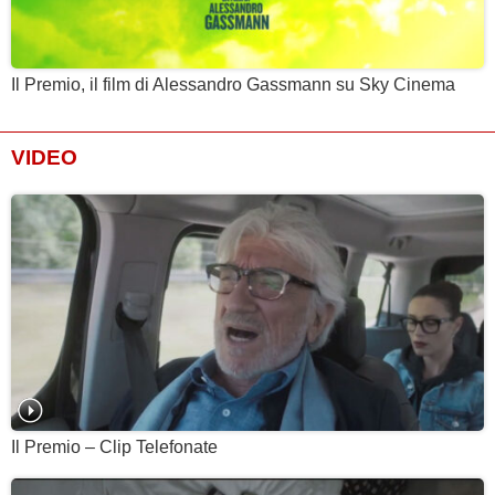
Il Premio, il film di Alessandro Gassmann su Sky Cinema
VIDEO
Il Premio – Clip Telefonate