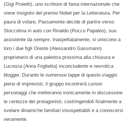
(Gigi Proietti), uno scrittore di fama internazionale che
viene insignito del premio Nobel per la Letteratura. Per
paura di volare, Passamonte decide di partire verso
Stoccolma in auto con Rinaldo (Rocco Papaleo), suo
assistente da sempre. Inaspettatamente, si uniscono a
loro i due figli Oreste (Alessandro Gassmann)
proprietario di una palestra prossima alla chiusura e
Lucrezia (Anna Foglietta) inconcludente e nevrotica
blogger. Durante le numerose tappe di questo viaggio
pieno di imprevisti, il gruppo incontrerà curiosi
personaggi che metteranno ironicamente in discussione
le certezze dei protagonisti, costringendoli finalmente a
svelare dinamiche familiari insospettabili e a conoscersi
veramente.