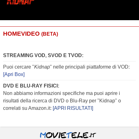
HOMEVIDEO
(BETA)
STREAMING VOD, SVOD E TVOD:
Puoi cercare "
Kidnap
" nelle principali piattaforme di VOD:
[Apri Box]
DVD E BLU-RAY FISICI:
Non abbiamo informazioni specifiche ma puoi aprire i
risultati della ricerca di DVD o Blu-Ray per "Kidnap" o
correlati su Amazon.it:
[APRI RISULTATI]