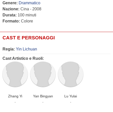
Genere:
Drammatico
Nazione:
Cina - 2008
Durata:
100 minuti
Formato:
Colore
CAST E PERSONAGGI
Regia:
Yin Lichuan
Cast Artistico e Ruoli:
Zhang Yi
Yan Bingyan
Lu Yulai
-
-
-