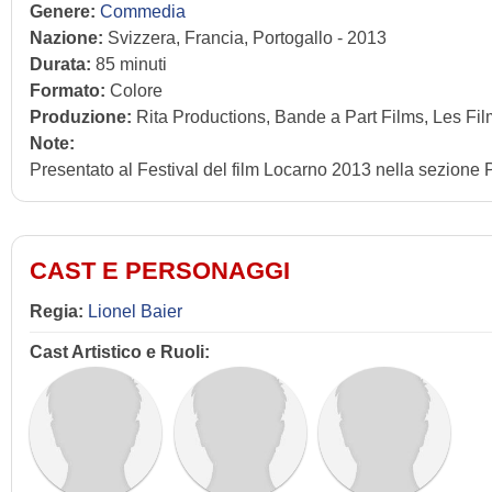
Genere:
Commedia
Nazione:
Svizzera, Francia, Portogallo - 2013
Durata:
85 minuti
Formato:
Colore
Produzione:
Rita Productions, Bande a Part Films, Les Film
Note:
Presentato al Festival del film Locarno 2013 nella sezione
CAST E PERSONAGGI
Regia:
Lionel Baier
Cast Artistico e Ruoli: