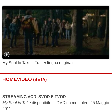
My Soul to Take – Trailer lingua originale
HOMEVIDEO
(BETA)
STREAMING VOD, SVOD E TVOD:
My Soul to Take
disponibile in DVD da mercoledì 25 Maggio
2011