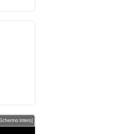
[Schermo Intero]