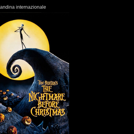
andina internazionale