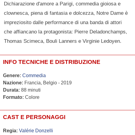
Dichiarazione d'amore a Parigi, commedia gioiosa e
clownesca, piena di fantasia e dolcezza, Notre Dame è
impreziosito dalle performance di una banda di attori
che affiancano la protagonista: Pierre Deladonchamps,
Thomas Scimeca, Bouli Lanners e Virginie Ledoyen.
INFO TECNICHE E DISTRIBUZIONE
Genere:
Commedia
Nazione:
Francia, Belgio - 2019
Durata:
88 minuti
Formato:
Colore
CAST E PERSONAGGI
Regia:
Valérie Donzelli