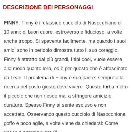
DESCRIZIONE DEI PERSONAGGI
FINNY
. Finny è il classico cucciolo di Nasocchione di
10 anni: di buon cuore, estroverso e fiducioso, a volte
anche troppo. Si spaventa facilmente, ma quando i suoi
amici sono in pericolo dimostra tutto il suo coraggio.
Finny è attratto dai più grandi, i tipi cool, vuole essere
alla moda quanto loro, ed è per questo che è affascinato
da Leah. Il problema di Finny è suo padre: sempre alla
ricerca del posto giusto dove vivere. Questo turba molto
il piccolo che non riesce mai a stringere amicizie
durature. Spesso Finny si sente escluso e non
accettato. Osservando questo cucciolo di Nasocchione,
goffo e poco agile, a volte viene da chiedersi: Come