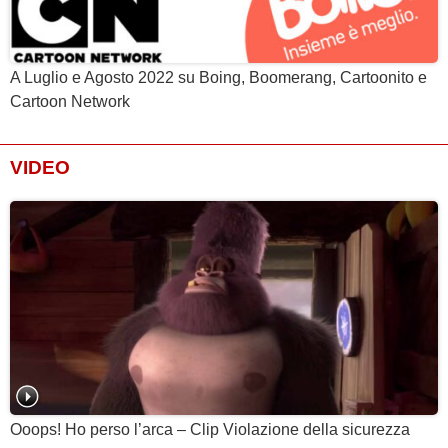
A Luglio e Agosto 2022 su Boing, Boomerang, Cartoonito e
Cartoon Network
VIDEO
Ooops! Ho perso l’arca – Clip Violazione della sicurezza