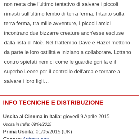
non resta che l'ultimo tentativo di salvare i piccoli
rimasti sull'ultimo lembo di terra ferma. Intanto sulla
terra ferma, tra mille avventure, i piccoli amici
incontrano due bizzarre creature anch'esse escluse
dalla lista di Noè. Nel frattempo Dave e Hazel mettono
da parte le loro ostilità e iniziano a collaborare. Lottano
contro spietati nemici come le guardie gorilla e il
superbo Leone per il controllo dell'arca e tornare a
salvare i loro figli…
INFO TECNICHE E DISTRIBUZIONE
Uscita al Cinema in Italia:
giovedì 9 Aprile 2015
Uscita in Italia: 09/04/2015
Prima Uscita:
01/05/2015 (UK)