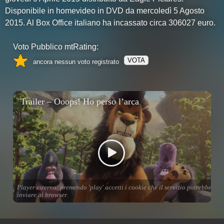
Disponibile in homevideo in DVD da mercoledì 5 Agosto
2015. Al Box Office italiano ha incassato circa 306027 euro.
Voto Pubblico mtRating:
VOTA
ancora nessun voto registrato