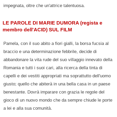
impegnata, oltre che un'attrice talentuosa.
LE PAROLE DI MARIE DUMORA (regista e
membro dell'ACID) SUL FILM
Pamela, con il suo abito a fiori gialli, la borsa fucsia al
braccio e una determinazione febbrile, decide di
abbandonare la vita rude del suo villaggio innevato della
Romania e tutti i suoi cari, alla ricerca della tinta di
capelli e dei vestiti appropriati ma soprattutto dell'uomo
giusto; quello che abiterà in una bella casa in un paese
benestante. Dovrà imparare con grazia le regole del
gioco di un nuovo mondo che da sempre chiude le porte
a lei e alla sua comunità.