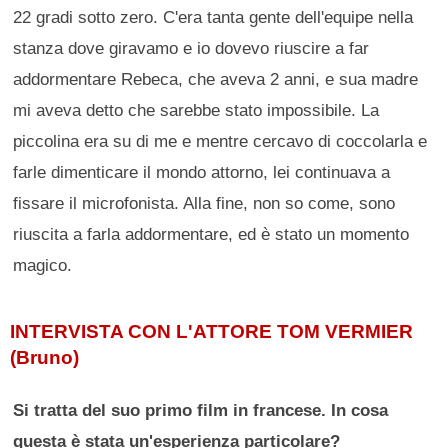
22 gradi sotto zero. C'era tanta gente dell'equipe nella
stanza dove giravamo e io dovevo riuscire a far
addormentare Rebeca, che aveva 2 anni, e sua madre
mi aveva detto che sarebbe stato impossibile. La
piccolina era su di me e mentre cercavo di coccolarla e
farle dimenticare il mondo attorno, lei continuava a
fissare il microfonista. Alla fine, non so come, sono
riuscita a farla addormentare, ed è stato un momento
magico.
INTERVISTA CON L'ATTORE TOM VERMIER
(Bruno)
Si tratta del suo primo film in francese. In cosa
questa è stata un'esperienza particolare?