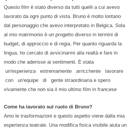
Questo film è stato diverso da tutti quelli a cui avevo
lavorato da ogni punto di vista. Bruno è molto lontano
dal personaggio che avevo interpretato in Belgica. Sola
al mio matrimonio è un progetto diverso in termini di
budget, di approccio e di regia. Per quanto riguarda la
lingua, ho cercato di avvicinarmi alla realtà e fare in
modo che aderisse ai sentimenti. È stata
un'esperienza estremamente arricchente lavorare
con un'equipe di gente straordinaria e spero
vivamente che non sia il mio ultimo film in francese
Come ha lavorato sul ruolo di Bruno?
Amo le trasformazioni e questo aspetto viene dalla mia
esperienza teatrale. Una modifica fisica visibile aiuta un