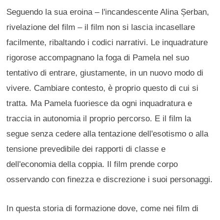
Seguendo la sua eroina – l'incandescente Alina Șerban,
rivelazione del film – il film non si lascia incasellare
facilmente, ribaltando i codici narrativi. Le inquadrature
rigorose accompagnano la foga di Pamela nel suo
tentativo di entrare, giustamente, in un nuovo modo di
vivere. Cambiare contesto, è proprio questo di cui si
tratta. Ma Pamela fuoriesce da ogni inquadratura e
traccia in autonomia il proprio percorso. E il film la
segue senza cedere alla tentazione dell'esotismo o alla
tensione prevedibile dei rapporti di classe e
dell'economia della coppia. Il film prende corpo
osservando con finezza e discrezione i suoi personaggi.
In questa storia di formazione dove, come nei film di