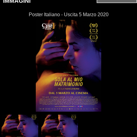
IMMAGINI
Poster Italiano - Uscita 5 Marzo 2020