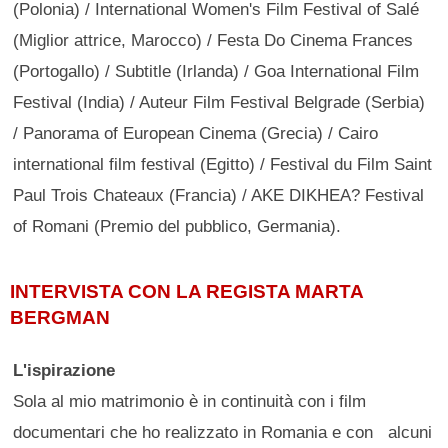
(Polonia) / International Women's Film Festival of Salé
(Miglior attrice, Marocco) / Festa Do Cinema Frances
(Portogallo) / Subtitle (Irlanda) / Goa International Film
Festival (India) / Auteur Film Festival Belgrade (Serbia)
/ Panorama of European Cinema (Grecia) / Cairo
international film festival (Egitto) / Festival du Film Saint
Paul Trois Chateaux (Francia) / AKE DIKHEA? Festival
of Romani (Premio del pubblico, Germania).
INTERVISTA CON LA REGISTA MARTA
BERGMAN
L'ispirazione
Sola al mio matrimonio è in continuità con i film
documentari che ho realizzato in Romania e con alcuni