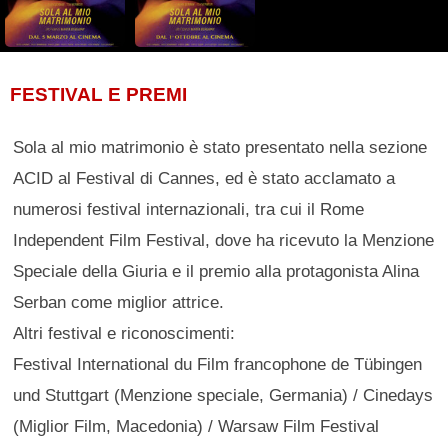
FESTIVAL E PREMI
Sola al mio matrimonio è stato presentato nella sezione
ACID al Festival di Cannes, ed è stato acclamato a
numerosi festival internazionali, tra cui il Rome
Independent Film Festival, dove ha ricevuto la Menzione
Speciale della Giuria e il premio alla protagonista Alina
Serban come miglior attrice.
Altri festival e riconoscimenti:
Festival International du Film francophone de Tübingen
und Stuttgart (Menzione speciale, Germania) / Cinedays
(Miglior Film, Macedonia) / Warsaw Film Festival