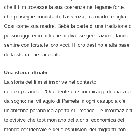
che il film trovasse la sua coerenza nel legame forte,
che prosegue nonostante l'assenza, tra madre e figlia.
Così come sua madre, Bébé fa parte di una tradizione di
personaggi femminili che in diverse generazioni, fanno
sentire con forza le loro voci. Il loro destino è alla base
della storia che racconto.
Una storia attuale
La storia del film si inscrive nel contesto
contemporaneo. L'Occidente e i suoi miraggi di una vita
da sogno; nel villaggio di Pamela in ogni casupola c'è
un'antenna parabolica aperta sul mondo. Le informazioni
televisive che testimoniano della crisi economica del
mondo occidentale e delle espulsioni dei migranti non