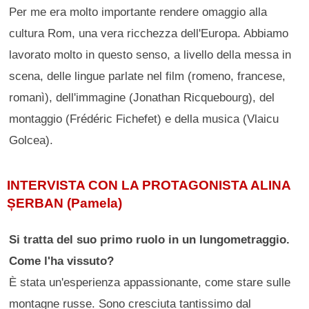
Per me era molto importante rendere omaggio alla
cultura Rom, una vera ricchezza dell'Europa. Abbiamo
lavorato molto in questo senso, a livello della messa in
scena, delle lingue parlate nel film (romeno, francese,
romanì), dell'immagine (Jonathan Ricquebourg), del
montaggio (Frédéric Fichefet) e della musica (Vlaicu
Golcea).
INTERVISTA CON LA PROTAGONISTA ALINA
Ș
ERBAN (Pamela)
Si tratta del suo primo ruolo in un lungometraggio.
Come l'ha vissuto?
È stata un'esperienza appassionante, come stare sulle
montagne russe. Sono cresciuta tantissimo dal