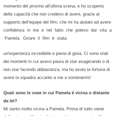
momento del provino all'ultima scena, e ho scoperto
delle capacità che non credevo di avere, grazie al
supporto dell'equipe del film, che mi ha aiutato ad avere
confidenza in me e nel fatto che potevo dar vita a
Pamela. Girare il film è stata
un'esperienza incredibile e piena di gioia. Ci sono stati
dei momenti in cui avevo paura di star esagerando o di
non star facendo abbastanza, ma ho avuto la fortuna di
avere la squadra accanto a me a sostenermi!
Quali sono le cose in cui Pamela è vicina o distante
da lei?
Mi sento molto vicina a Pamela. Prima di tutto viene