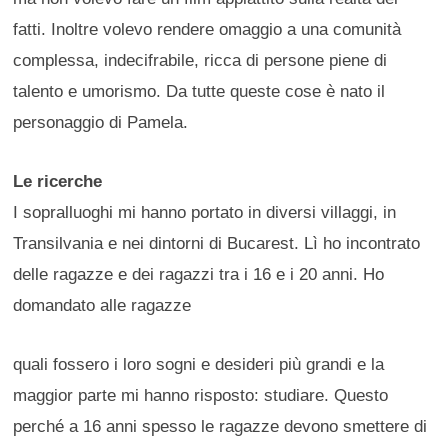
fatti. Inoltre volevo rendere omaggio a una comunità
complessa, indecifrabile, ricca di persone piene di
talento e umorismo. Da tutte queste cose è nato il
personaggio di Pamela.
Le ricerche
I sopralluoghi mi hanno portato in diversi villaggi, in
Transilvania e nei dintorni di Bucarest. Lì ho incontrato
delle ragazze e dei ragazzi tra i 16 e i 20 anni. Ho
domandato alle ragazze
quali fossero i loro sogni e desideri più grandi e la
maggior parte mi hanno risposto: studiare. Questo
perché a 16 anni spesso le ragazze devono smettere di