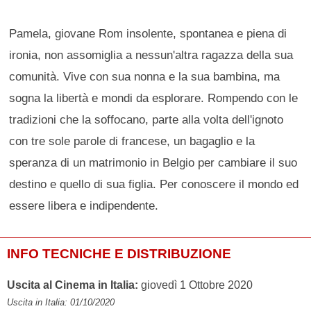
Pamela, giovane Rom insolente, spontanea e piena di
ironia, non assomiglia a nessun'altra ragazza della sua
comunità. Vive con sua nonna e la sua bambina, ma
sogna la libertà e mondi da esplorare. Rompendo con le
tradizioni che la soffocano, parte alla volta dell'ignoto
con tre sole parole di francese, un bagaglio e la
speranza di un matrimonio in Belgio per cambiare il suo
destino e quello di sua figlia. Per conoscere il mondo ed
essere libera e indipendente.
INFO TECNICHE E DISTRIBUZIONE
Uscita al Cinema in Italia:
giovedì 1 Ottobre 2020
Uscita in Italia: 01/10/2020