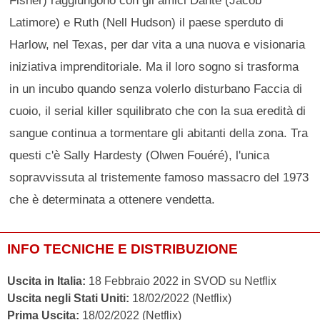
Latimore) e Ruth (Nell Hudson) il paese sperduto di
Harlow, nel Texas, per dar vita a una nuova e visionaria
iniziativa imprenditoriale. Ma il loro sogno si trasforma
in un incubo quando senza volerlo disturbano Faccia di
cuoio, il serial killer squilibrato che con la sua eredità di
sangue continua a tormentare gli abitanti della zona. Tra
questi c'è Sally Hardesty (Olwen Fouéré), l'unica
sopravvissuta al tristemente famoso massacro del 1973
che è determinata a ottenere vendetta.
INFO TECNICHE E DISTRIBUZIONE
Uscita in Italia:
18 Febbraio 2022 in SVOD su Netflix
Uscita negli Stati Uniti:
18/02/2022 (Netflix)
Prima Uscita:
18/02/2022 (Netflix)