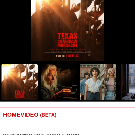
HOMEVIDEO
(BETA)