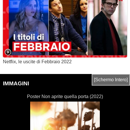
Netflix, le uscite di Febbraio 2022
[Schermo Intero]
IMMAGINI
Poster Non aprite quella porta (2022)