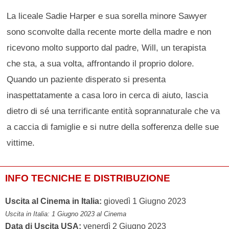
La liceale Sadie Harper e sua sorella minore Sawyer
sono sconvolte dalla recente morte della madre e non
ricevono molto supporto dal padre, Will, un terapista
che sta, a sua volta, affrontando il proprio dolore.
Quando un paziente disperato si presenta
inaspettatamente a casa loro in cerca di aiuto, lascia
dietro di sé una terrificante entità soprannaturale che va
a caccia di famiglie e si nutre della sofferenza delle sue
vittime.
INFO TECNICHE E DISTRIBUZIONE
Uscita al Cinema in Italia:
giovedì 1 Giugno 2023
Uscita in Italia: 1 Giugno 2023 al Cinema
Data di Uscita USA:
venerdì 2 Giugno 2023