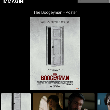
IMMAGINI
The Boogeyman - Poster