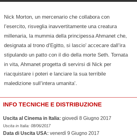
Nick Morton, un mercenario che collabora con
l’esercito, risveglia inavvertitamente una creatura
millenaria, la mummia della principessa Ahmanet che,
designata al trono d’Egitto, si lascio’ accecare dall’ira
stipulando un patto con il dio della morte Seth. Tornata
in vita, Ahmanet progetta di servirsi di Nick per
riacquistare i poteri e lanciare la sua terribile
maledizione sull’intera umanita’.
INFO TECNICHE E DISTRIBUZIONE
Uscita al Cinema in Italia:
giovedì 8 Giugno 2017
Uscita in Italia: 08/06/2017
Data di Uscita USA:
venerdì 9 Giugno 2017