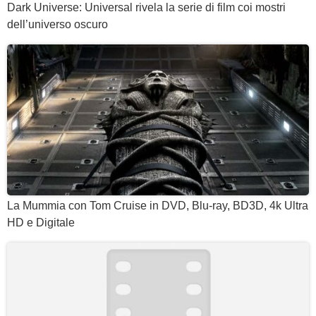
Dark Universe: Universal rivela la serie di film coi mostri
dell’universo oscuro
La Mummia con Tom Cruise in DVD, Blu-ray, BD3D, 4k Ultra
HD e Digitale