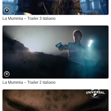
La Mummia – Trailer 3 italiano
La Mummia – Trailer 2 italiano