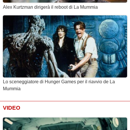
Alex Kurtzman dirigerà il reboot di La Mummia
Lo sceneggiatore di Hunger Games per il riavvio de La
Mummia
VIDEO