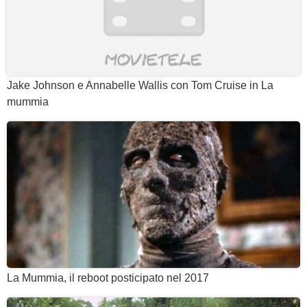
Jake Johnson e Annabelle Wallis con Tom Cruise in La
mummia
La Mummia, il reboot posticipato nel 2017