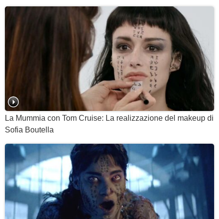
La Mummia con Tom Cruise: La realizzazione del makeup di
Sofia Boutella