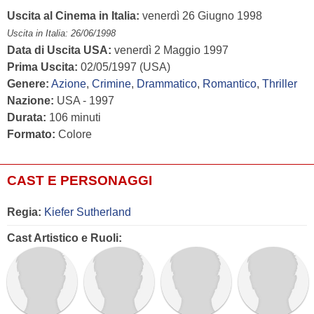
Uscita al Cinema in Italia:
venerdì 26 Giugno 1998
Uscita in Italia: 26/06/1998
Data di Uscita USA:
venerdì 2 Maggio 1997
Prima Uscita:
02/05/1997 (USA)
Genere:
Azione
,
Crimine
,
Drammatico
,
Romantico
,
Thriller
Nazione:
USA - 1997
Durata:
106 minuti
Formato:
Colore
CAST E PERSONAGGI
Regia:
Kiefer Sutherland
Cast Artistico e Ruoli: