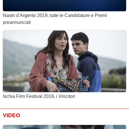
Nastri d’Argento 2019, tutte le Candidature e Premi
preannunciati
Ischia Film Festival 2019, i Vincitori
VIDEO