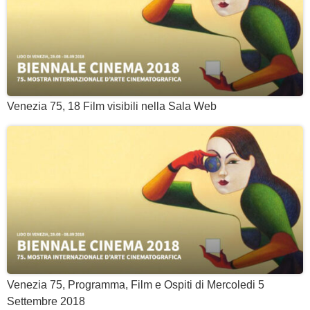
Venezia 75, 18 Film visibili nella Sala Web
Venezia 75, Programma, Film e Ospiti di Mercoledi 5
Settembre 2018