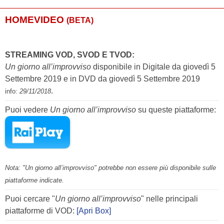
HOMEVIDEO
(BETA)
STREAMING VOD, SVOD E TVOD:
Un giorno all’improvviso
disponibile in Digitale da giovedì 5
Settembre 2019 e in DVD da giovedì 5 Settembre 2019
.
info:
29/11/2018
Puoi vedere
Un giorno all’improvviso
su queste piattaforme:
Nota: "Un giorno all’improvviso" potrebbe non essere più disponibile sulle
piattaforme indicate.
Puoi cercare "
Un giorno all’improvviso
" nelle principali
piattaforme di VOD:
[Apri Box]