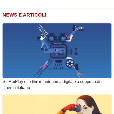
NEWS E ARTICOLI
Su RaiPlay otto film in anteprima digitale a supporto del
cinema italiano