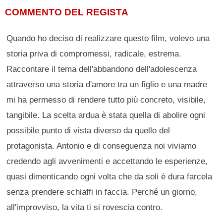
COMMENTO DEL REGISTA
Quando ho deciso di realizzare questo film, volevo una
storia priva di compromessi, radicale, estrema.
Raccontare il tema dell'abbandono dell'adolescenza
attraverso una storia d'amore tra un figlio e una madre
mi ha permesso di rendere tutto più concreto, visibile,
tangibile. La scelta ardua è stata quella di abolire ogni
possibile punto di vista diverso da quello del
protagonista. Antonio e di conseguenza noi viviamo
credendo agli avvenimenti e accettando le esperienze,
quasi dimenticando ogni volta che da soli è dura farcela
senza prendere schiaffi in faccia. Perché un giorno,
all'improvviso, la vita ti si rovescia contro.