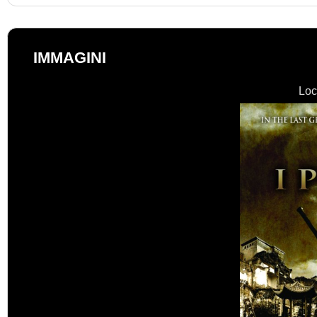
IMMAGINI
Loc