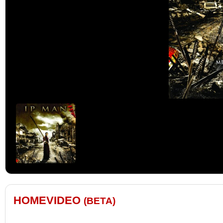
HOMEVIDEO
(BETA)