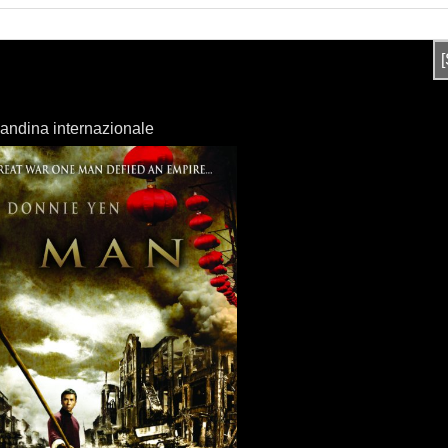
andina internazionale