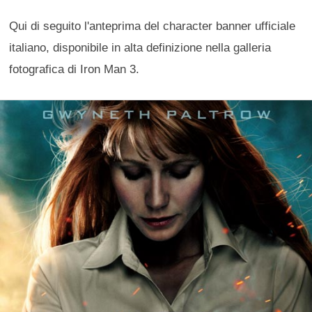
Qui di seguito l'anteprima del character banner ufficiale
italiano, disponibile in alta definizione nella galleria
fotografica di Iron Man 3.