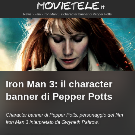
News
Film
Iron Man 3: il character banner di Pepper Potts
Iron Man 3: il character
banner di Pepper Potts
Character banner di Pepper Potts, personaggio del film
Iron Man 3 interpretato da Gwyneth Paltrow.