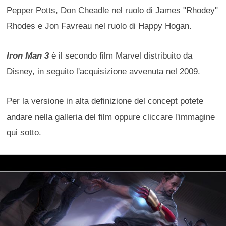
Pepper Potts, Don Cheadle nel ruolo di James "Rhodey"
Rhodes e Jon Favreau nel ruolo di Happy Hogan.
Iron Man 3
è il secondo film Marvel distribuito da
Disney, in seguito l'acquisizione avvenuta nel 2009.
Per la versione in alta definizione del concept potete
andare nella galleria del film oppure cliccare l'immagine
qui sotto.