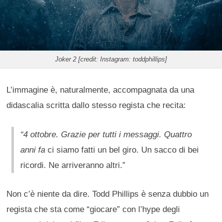
Joker 2 [credit: Instagram: toddphillips]
L’immagine è, naturalmente, accompagnata da una
didascalia scritta dallo stesso regista che recita:
“4 ottobre. Grazie per tutti i messaggi. Quattro
anni fa
ci siamo fatti un bel giro. Un sacco di bei
ricordi. Ne arriveranno altri.”
Non c’è niente da dire. Todd Phillips è senza dubbio un
regista che sta come “giocare” con l’hype degli