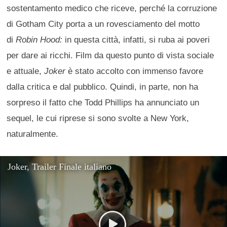
sostentamento medico che riceve, perché la corruzione
di Gotham City porta a un rovesciamento del motto
di
Robin Hood:
in questa città, infatti, si ruba ai poveri
per dare ai ricchi. Film da questo punto di vista sociale
e attuale,
Joker
è stato accolto con immenso favore
dalla critica e dal pubblico. Quindi, in parte, non ha
sorpreso il fatto che Todd Phillips ha annunciato un
sequel, le cui riprese si sono svolte a New York,
naturalmente.