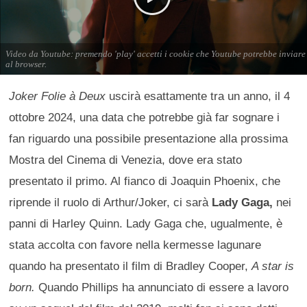
Joker Folie à Deux
uscirà esattamente tra un anno, il 4
ottobre 2024, una data che potrebbe già far sognare i
fan riguardo una possibile presentazione alla prossima
Mostra del Cinema di Venezia, dove era stato
presentato il primo. Al fianco di Joaquin Phoenix, che
riprende il ruolo di Arthur/Joker, ci sarà
Lady Gaga,
nei
panni di Harley Quinn. Lady Gaga che, ugualmente, è
stata accolta con favore nella kermesse lagunare
quando ha presentato il film di Bradley Cooper,
A star is
born.
Quando Phillips ha annunciato di essere a lavoro