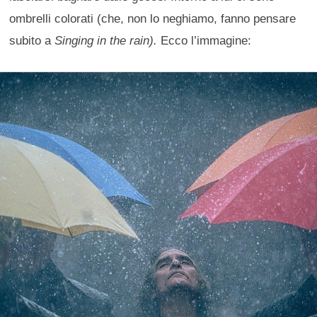
ombrelli colorati (che, non lo neghiamo, fanno pensare
subito a
Singing in the rain).
Ecco l’immagine: