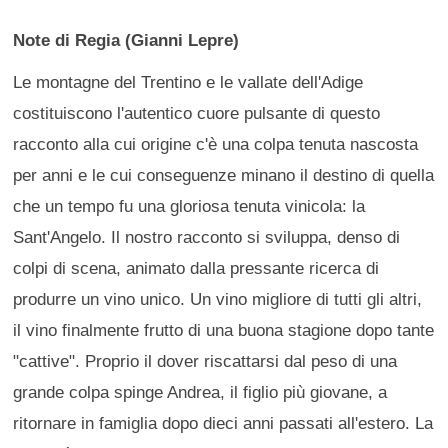
Note di Regia (Gianni Lepre)
Le montagne del Trentino e le vallate dell'Adige
costituiscono l'autentico cuore pulsante di questo
racconto alla cui origine c'è una colpa tenuta nascosta
per anni e le cui conseguenze minano il destino di quella
che un tempo fu una gloriosa tenuta vinicola: la
Sant'Angelo. Il nostro racconto si sviluppa, denso di
colpi di scena, animato dalla pressante ricerca di
produrre un vino unico. Un vino migliore di tutti gli altri,
il vino finalmente frutto di una buona stagione dopo tante
"cattive". Proprio il dover riscattarsi dal peso di una
grande colpa spinge Andrea, il figlio più giovane, a
ritornare in famiglia dopo dieci anni passati all'estero. La