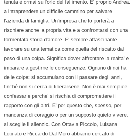
tenuta è ormai sull'orlo del fallimento. E' proprio Andrea,
a intraprendere un difficile cammino per salvare
l'azienda di famiglia. Un'impresa che lo porterà a
rischiare anche la propria vita e a confrontarsi con una
tormentata storia d'amore. E' sempre affascinante
lavorare su una tematica come quella del riscatto dal
peso di una colpa. Significa dover affrontare la realta' e
imparare a gestirne le conseguenze. Ognuno di noi ha
delle colpe: si accumulano con il passare degli anni,
finché non si cerca di liberarsene. Non è mai semplice
confessarle perche' si rischia di compromettere il
rapporto con gli altri. E' per questo che, spesso, per
mancanza di coraggio o per un supposto quieto vivere,
si sceglie il silenzio. Con Ottavia Piccolo, Luisana
Lopilato e Riccardo Dal Moro abbiamo cercato di