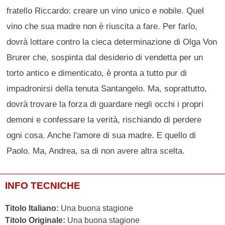
fratello Riccardo: creare un vino unico e nobile. Quel
vino che sua madre non è riuscita a fare. Per farlo,
dovrà lottare contro la cieca determinazione di Olga Von
Brurer che, sospinta dal desiderio di vendetta per un
torto antico e dimenticato, è pronta a tutto pur di
impadronirsi della tenuta Santangelo. Ma, soprattutto,
dovrà trovare la forza di guardare negli occhi i propri
demoni e confessare la verità, rischiando di perdere
ogni cosa. Anche l'amore di sua madre. E quello di
Paolo. Ma, Andrea, sa di non avere altra scelta.
INFO TECNICHE
Titolo Italiano:
Una buona stagione
Titolo Originale:
Una buona stagione