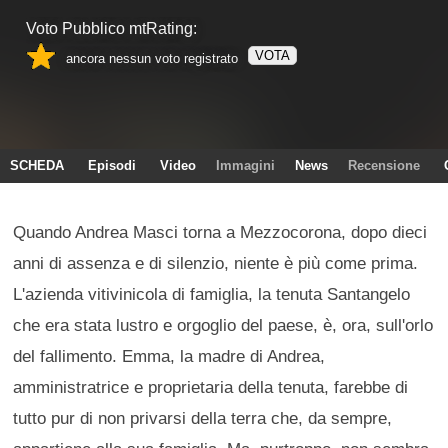
Voto Pubblico mtRating:
VOTA
ancora nessun voto registrato
SCHEDA
Episodi
Video
Immagini
News
Recensione
Quando Andrea Masci torna a Mezzocorona, dopo dieci
anni di assenza e di silenzio, niente è più come prima.
L'azienda vitivinicola di famiglia, la tenuta Santangelo
che era stata lustro e orgoglio del paese, è, ora, sull'orlo
del fallimento. Emma, la madre di Andrea,
amministratrice e proprietaria della tenuta, farebbe di
tutto pur di non privarsi della terra che, da sempre,