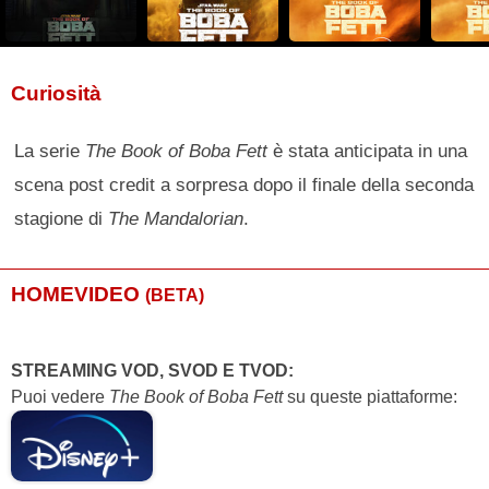
Curiosità
La serie
The Book of Boba Fett
è stata anticipata in una
scena post credit a sorpresa dopo il finale della seconda
stagione di
The Mandalorian
.
HOMEVIDEO
(BETA)
STREAMING VOD, SVOD E TVOD:
Puoi vedere
The Book of Boba Fett
su queste piattaforme: