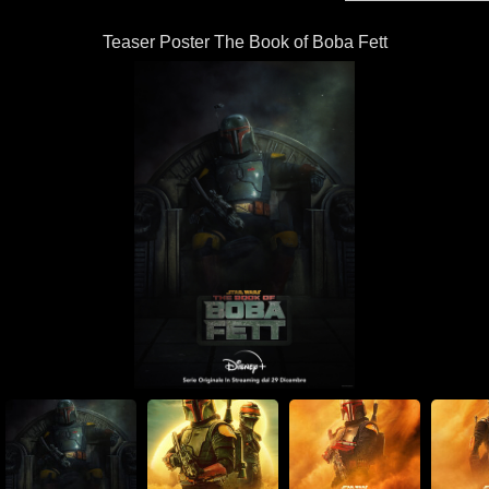
Teaser Poster The Book of Boba Fett