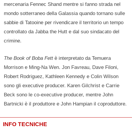
mercenaria Fennec Shand mentre si fanno strada nel
mondo sotterraneo della Galassia quando tornano sulle
sabbie di Tatooine per rivendicare il territorio un tempo
controllato da Jabba the Hutt e dal suo sindacato del
crimine.
The Book of Boba Fett
è interpretato da Temuera
Morrison e Ming-Na Wen. Jon Favreau, Dave Filoni,
Robert Rodriguez, Kathleen Kennedy e Colin Wilson
sono gli executive producer. Karen Gilchrist e Carrie
Beck sono le co-executive producer, mentre John
Bartnicki è il produttore e John Hampian il coproduttore.
INFO TECNICHE