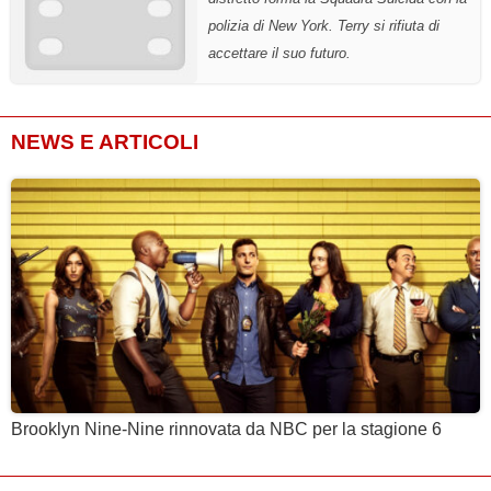
polizia di New York. Terry si rifiuta di
accettare il suo futuro.
NEWS E ARTICOLI
Brooklyn Nine-Nine rinnovata da NBC per la stagione 6