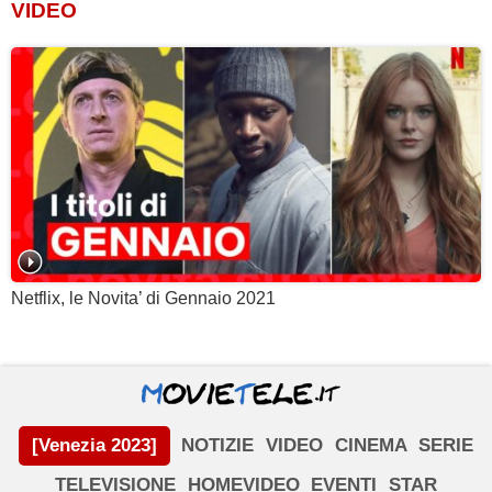
VIDEO
Netflix, le Novita’ di Gennaio 2021
[Venezia 2023]
NOTIZIE
VIDEO
CINEMA
SERIE
TELEVISIONE
HOMEVIDEO
EVENTI
STAR