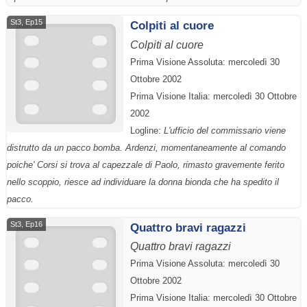
St3, Ep15
Colpiti al cuore
Colpiti al cuore
Prima Visione Assoluta: mercoledì 30
Ottobre 2002
Prima Visione Italia: mercoledì 30 Ottobre
2002
Logline:
L'ufficio del commissario viene
distrutto da un pacco bomba. Ardenzi, momentaneamente al comando
poiche' Corsi si trova al capezzale di Paolo, rimasto gravemente ferito
nello scoppio, riesce ad individuare la donna bionda che ha spedito il
pacco.
St3, Ep16
Quattro bravi ragazzi
Quattro bravi ragazzi
Prima Visione Assoluta: mercoledì 30
Ottobre 2002
Prima Visione Italia: mercoledì 30 Ottobre