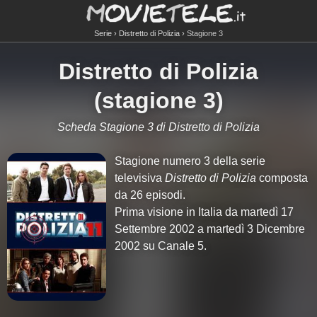
Serie
Distretto di Polizia
Stagione 3
Distretto di Polizia
(stagione 3)
Scheda Stagione 3 di Distretto di Polizia
Stagione numero 3 della serie
televisiva
Distretto di Polizia
composta
da 26 episodi.
Prima visione in Italia da martedì 17
Settembre 2002 a martedì 3 Dicembre
2002 su Canale 5.