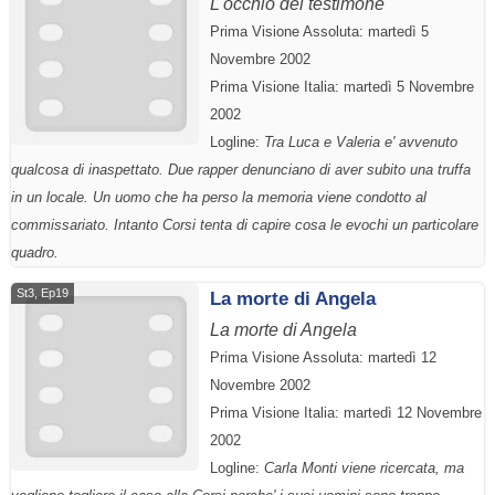
L'occhio del testimone
Prima Visione Assoluta: martedì 5
Novembre 2002
Prima Visione Italia: martedì 5 Novembre
2002
Logline:
Tra Luca e Valeria e' avvenuto
qualcosa di inaspettato. Due rapper denunciano di aver subito una truffa
in un locale. Un uomo che ha perso la memoria viene condotto al
commissariato. Intanto Corsi tenta di capire cosa le evochi un particolare
quadro.
St3, Ep19
La morte di Angela
La morte di Angela
Prima Visione Assoluta: martedì 12
Novembre 2002
Prima Visione Italia: martedì 12 Novembre
2002
Logline:
Carla Monti viene ricercata, ma