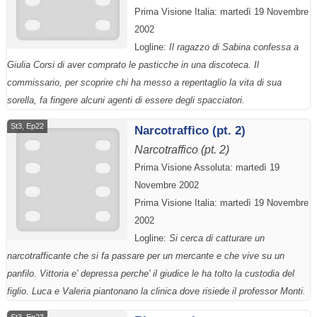
Prima Visione Italia: martedì 19 Novembre
2002
Logline:
Il ragazzo di Sabina confessa a
Giulia Corsi di aver comprato le pasticche in una discoteca. Il
commissario, per scoprire chi ha messo a repentaglio la vita di sua
sorella, fa fingere alcuni agenti di essere degli spacciatori.
St3, Ep22
Narcotraffico (pt. 2)
Narcotraffico (pt. 2)
Prima Visione Assoluta: martedì 19
Novembre 2002
Prima Visione Italia: martedì 19 Novembre
2002
Logline:
Si cerca di catturare un
narcotrafficante che si fa passare per un mercante e che vive su un
panfilo. Vittoria e' depressa perche' il giudice le ha tolto la custodia del
figlio. Luca e Valeria piantonano la clinica dove risiede il professor Monti.