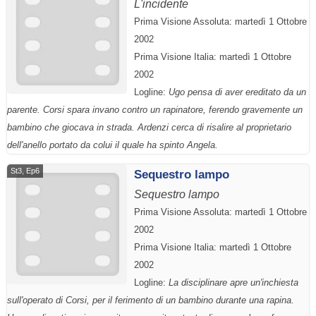
L'incidente
Prima Visione Assoluta: martedì 1 Ottobre
2002
Prima Visione Italia: martedì 1 Ottobre
2002
Logline:
Ugo pensa di aver ereditato da un
parente. Corsi spara invano contro un rapinatore, ferendo gravemente un
bambino che giocava in strada. Ardenzi cerca di risalire al proprietario
dell'anello portato da colui il quale ha spinto Angela.
St3, Ep6
Sequestro lampo
Sequestro lampo
Prima Visione Assoluta: martedì 1 Ottobre
2002
Prima Visione Italia: martedì 1 Ottobre
2002
Logline:
La disciplinare apre un'inchiesta
sull'operato di Corsi, per il ferimento di un bambino durante una rapina.