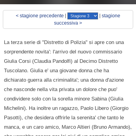
< stagione precedente
|
|
stagione
successiva >
La terza serie di "Distretto di Polizia" si apre con una
sorprendente novita': l'arrivo del nuovo commissario
Giulia Corsi (Claudia Pandolfi) al Decimo Distretto
Tuscolano. Giulia e' una giovane donna che ha
dichiarato guerra alla criminalita'; una donna d'azione
che nasconde nella vita privata un dolore che puo'
condividere solo con la sorella minore Sabina (Giulia
Michelini). Ha inoltre un ragazzo, Paolo Libero (Giorgio
Pasotti), che desidera offrirle la serenita' che tanto le
manca, e un caro amico, Marco Altieri (Bruno Armando),