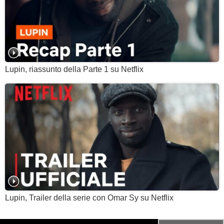
Lupin, riassunto della Parte 1 su Netflix
Lupin, Trailer della serie con Omar Sy su Netflix