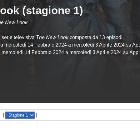
ook (stagione 1)
The New Look
serie televisiva
The New Look
composta da 13 episodi.
da mercoledì 14 Febbraio 2024 a mercoledì 3 Aprile 2024 su Ap
da mercoledì 14 Febbraio 2024 a mercoledì 3 Aprile 2024 su App
|
|