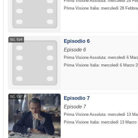
Prima Visione Assoluta: mercoledì 28 Fe
Prima Visione Italia: mercoledì 28 Febbra
St1, Ep6
Episodio 6
Episode 6
Prima Visione Assoluta: mercoledì 6 Mar
Prima Visione Italia: mercoledì 6 Marzo 
St1, Ep7
Episodio 7
Episode 7
Prima Visione Assoluta: mercoledì 13 Ma
Prima Visione Italia: mercoledì 13 Marzo