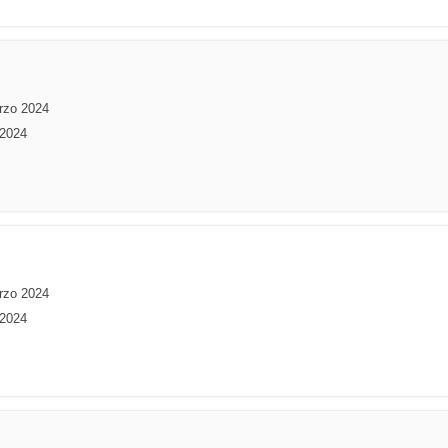
rzo 2024
 2024
rzo 2024
 2024