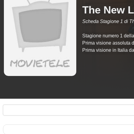
The New L
Scheda Stagione 1 di 
Stagione numero 1 della 
Prima visione assoluta 
Prima visione in Italia 