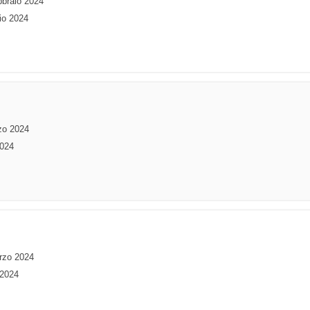
bbraio 2024
io 2024
zo 2024
2024
rzo 2024
 2024