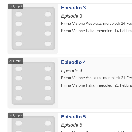
St1, Ep3
Episodio 3
Episode 3
Prima Visione Assoluta: mercoledì 14 Fe
Prima Visione Italia: mercoledì 14 Febbra
St1, Ep4
Episodio 4
Episode 4
Prima Visione Assoluta: mercoledì 21 Fe
Prima Visione Italia: mercoledì 21 Febbra
St1, Ep5
Episodio 5
Episode 5