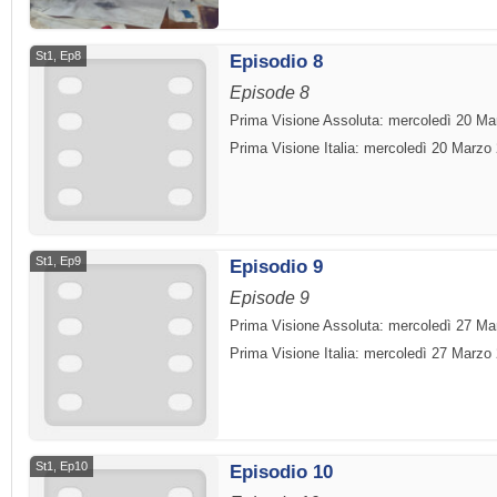
St1, Ep8
Episodio 8
Episode 8
Prima Visione Assoluta: mercoledì 20 Ma
Prima Visione Italia: mercoledì 20 Marzo
St1, Ep9
Episodio 9
Episode 9
Prima Visione Assoluta: mercoledì 27 Ma
Prima Visione Italia: mercoledì 27 Marzo
St1, Ep10
Episodio 10