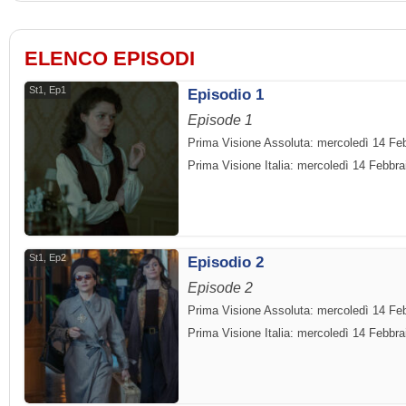
ELENCO EPISODI
St1, Ep1
Episodio 1
Episode 1
Prima Visione Assoluta: mercoledì 14 Fe
Prima Visione Italia: mercoledì 14 Febbra
St1, Ep2
Episodio 2
Episode 2
Prima Visione Assoluta: mercoledì 14 Fe
Prima Visione Italia: mercoledì 14 Febbra