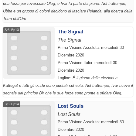
una forza per rovesciare Oleg, e Ivar fa parte del piano. Nel frattempo,
Ubbe e un gruppo di coloni decidono di lasciare l'Islanda, alla ricerca della
Terra dell'Oro.
St6, Ep13
The Signal
The Signal
Prima Visione Assoluta: mercoledì 30
Dicembre 2020
Prima Visione Italia: mercoledì 30
Dicembre 2020
Logline:
È il giorno delle elezioni a
Kattegat e tutti gli occhi sono puntati sul voto. Nel frattempo, Ivar riceve il
segnale dal principe Dir che le sue forze sono pronte a sfidare Oleg.
St6, Ep14
Lost Souls
Lost Souls
Prima Visione Assoluta: mercoledì 30
Dicembre 2020