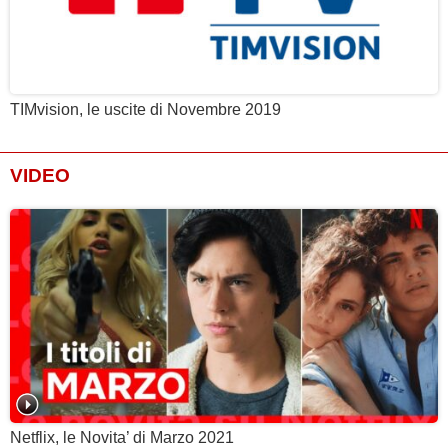
TIMvision, le uscite di Novembre 2019
VIDEO
Netflix, le Novita’ di Marzo 2021