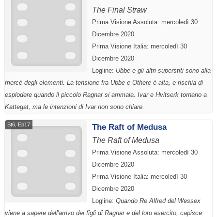
The Final Straw
Prima Visione Assoluta: mercoledì 30
Dicembre 2020
Prima Visione Italia: mercoledì 30
Dicembre 2020
Logline:
Ubbe e gli altri superstiti sono alla
mercè degli elementi. La tensione fra Ubbe e Othere è alta, e rischia di
esplodere quando il piccolo Ragnar si ammala. Ivar e Hvitserk tornano a
Kattegat, ma le intenzioni di Ivar non sono chiare.
St6, Ep17
The Raft of Medusa
The Raft of Medusa
Prima Visione Assoluta: mercoledì 30
Dicembre 2020
Prima Visione Italia: mercoledì 30
Dicembre 2020
Logline:
Quando Re Alfred del Wessex
viene a sapere dell'arrivo dei figli di Ragnar e del loro esercito, capisce