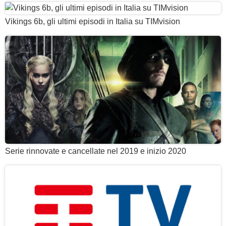
Vikings 6b, gli ultimi episodi in Italia su TIMvision
Serie rinnovate e cancellate nel 2019 e inizio 2020