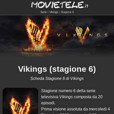
Serie
Vikings
Stagione 6
Vikings (stagione 6)
Scheda Stagione 6 di Vikings
Stagione numero 6 della serie
televisiva
Vikings
composta da 20
episodi.
Prima visione assoluta da mercoledì 4