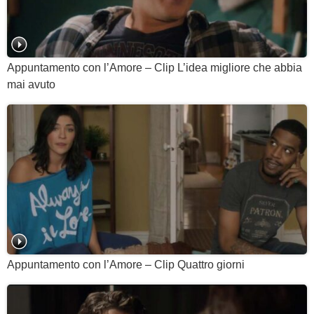
Appuntamento con l’Amore – Clip L’idea migliore che abbia
mai avuto
Appuntamento con l’Amore – Clip Quattro giorni