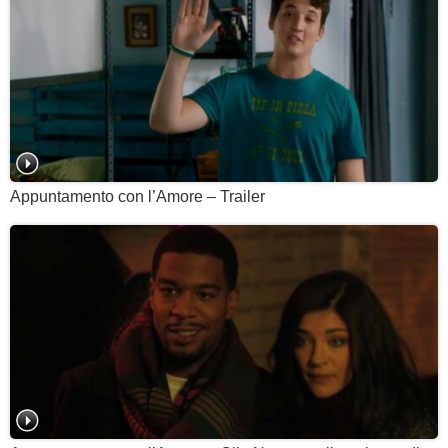
Appuntamento con l’Amore – Trailer