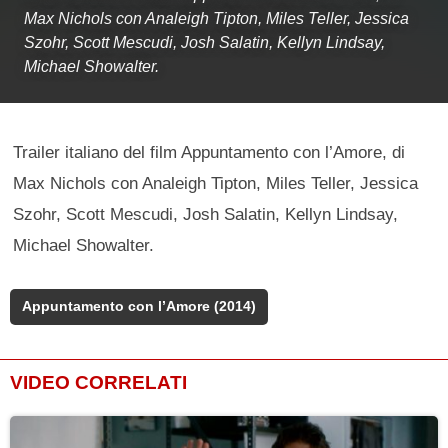
Max Nichols con Analeigh Tipton, Miles Teller, Jessica
Szohr, Scott Mescudi, Josh Salatin, Kellyn Lindsay,
Michael Showalter.
Trailer italiano del film Appuntamento con l’Amore, di
Max Nichols con Analeigh Tipton, Miles Teller, Jessica
Szohr, Scott Mescudi, Josh Salatin, Kellyn Lindsay,
Michael Showalter.
Appuntamento con l’Amore (2014)
VIDEO CORRELATI