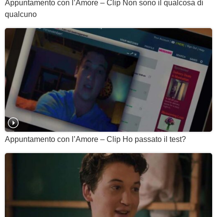
Appuntamento con l’Amore – Clip Non sono il qualcosa di
qualcuno
Appuntamento con l’Amore – Clip Ho passato il test?