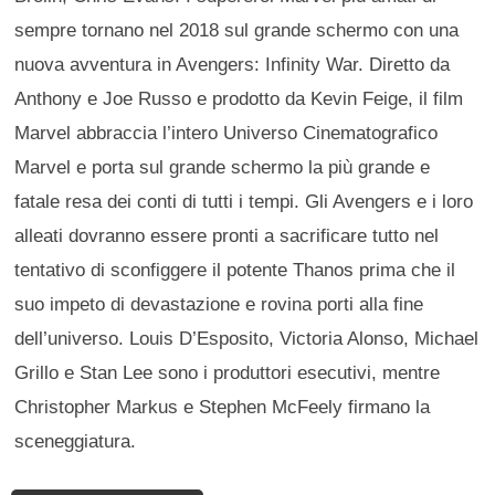
sempre tornano nel 2018 sul grande schermo con una
nuova avventura in Avengers: Infinity War. Diretto da
Anthony e Joe Russo e prodotto da Kevin Feige, il film
Marvel abbraccia l’intero Universo Cinematografico
Marvel e porta sul grande schermo la più grande e
fatale resa dei conti di tutti i tempi. Gli Avengers e i loro
alleati dovranno essere pronti a sacrificare tutto nel
tentativo di sconfiggere il potente Thanos prima che il
suo impeto di devastazione e rovina porti alla fine
dell’universo. Louis D’Esposito, Victoria Alonso, Michael
Grillo e Stan Lee sono i produttori esecutivi, mentre
Christopher Markus e Stephen McFeely firmano la
sceneggiatura.