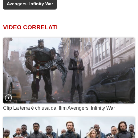
Avengers: Infinity War
VIDEO CORRELATI
Clip La terra è chiusa dal flim Avengers: Infinity War