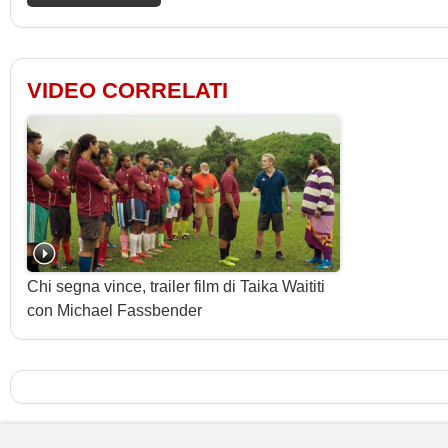
VIDEO CORRELATI
Chi segna vince, trailer film di Taika Waititi
con Michael Fassbender