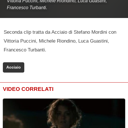
Vittoria Puccini, Michele Riondino, Luca Guastini,
Francesco Turbanti.
Seconda clip tratta da Acciaio di Stefano Mordini con
Vittoria Puccini, Michele Riondino, Luca Guastini,
Francesco Turbanti.
Acciaio
VIDEO CORRELATI