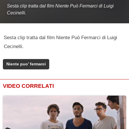
Sesta clip tratta dal film Niente Può Fermarci di Luigi
Cecinelli.
Sesta clip tratta dal film Niente Può Fermarci di Luigi
Cecinelli.
Niente puo’ fermarci
VIDEO CORRELATI