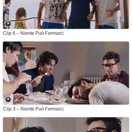
Clip 6 – Niente Può Fermarci
Clip 3 – Niente Può Fermarci