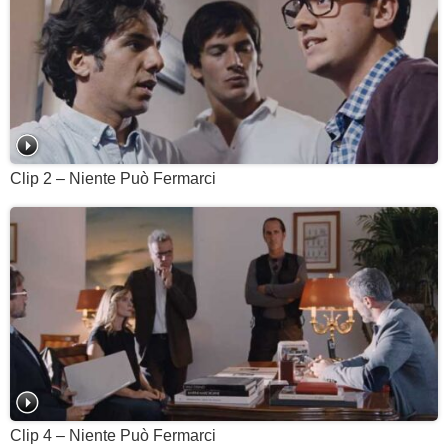
Clip 2 – Niente Può Fermarci
Clip 4 – Niente Può Fermarci