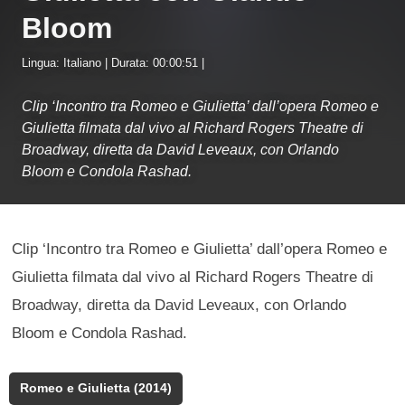
Bloom
Lingua: Italiano | Durata: 00:00:51 |
Clip ‘Incontro tra Romeo e Giulietta’ dall’opera Romeo e
Giulietta filmata dal vivo al Richard Rogers Theatre di
Broadway, diretta da David Leveaux, con Orlando
Bloom e Condola Rashad.
Clip ‘Incontro tra Romeo e Giulietta’ dall’opera Romeo e
Giulietta filmata dal vivo al Richard Rogers Theatre di
Broadway, diretta da David Leveaux, con Orlando
Bloom e Condola Rashad.
Romeo e Giulietta (2014)