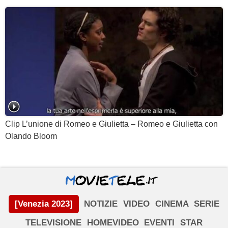
Clip L’unione di Romeo e Giulietta – Romeo e Giulietta con
Olando Bloom
[Venezia 2023]
NOTIZIE
VIDEO
CINEMA
SERIE
TELEVISIONE
HOMEVIDEO
EVENTI
STAR