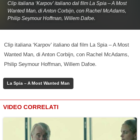
Clip italiana ‘Karpov’ italiano dal film La Spia – A Most
Wanted Man, di Anton Corbijn, con Rachel McAdams,
Philip Seymour Hoffman, Willem Dafoe.
Clip italiana ‘Karpov’ italiano dal film La Spia – A Most
Wanted Man, di Anton Corbijn, con Rachel McAdams,
Philip Seymour Hoffman, Willem Dafoe.
La Spia – A Most Wanted Man
VIDEO CORRELATI