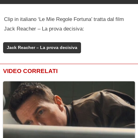
Clip in italiano ‘Le Mie Regole Fortuna’ tratta dal film
Jack Reacher – La prova decisiva:
Jack Reacher – La prova decisiva
VIDEO CORRELATI