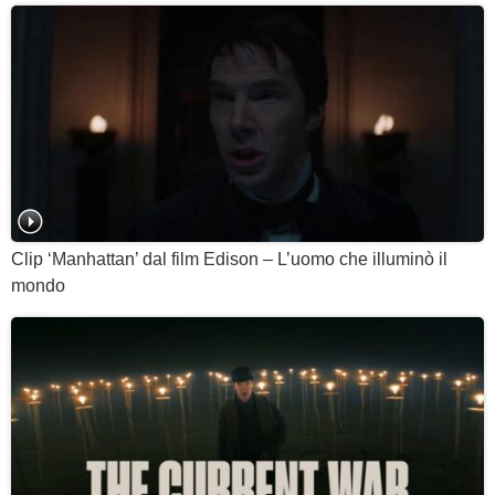
Clip ‘Manhattan’ dal film Edison – L’uomo che illuminò il
mondo