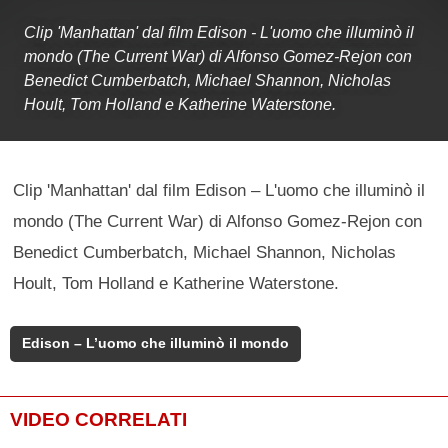
Clip 'Manhattan' dal film Edison - L'uomo che illuminò il
mondo (The Current War) di Alfonso Gomez-Rejon con
Benedict Cumberbatch, Michael Shannon, Nicholas
Hoult, Tom Holland e Katherine Waterstone.
Clip 'Manhattan' dal film Edison – L'uomo che illuminò il
mondo (The Current War) di Alfonso Gomez-Rejon con
Benedict Cumberbatch, Michael Shannon, Nicholas
Hoult, Tom Holland e Katherine Waterstone.
Edison – L’uomo che illuminò il mondo
VIDEO CORRELATI