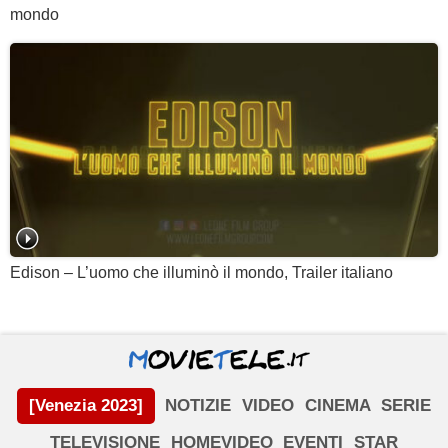
mondo
Edison – L’uomo che illuminò il mondo, Trailer italiano
[Venezia 2023]
NOTIZIE
VIDEO
CINEMA
SERIE
TELEVISIONE
HOMEVIDEO
EVENTI
STAR