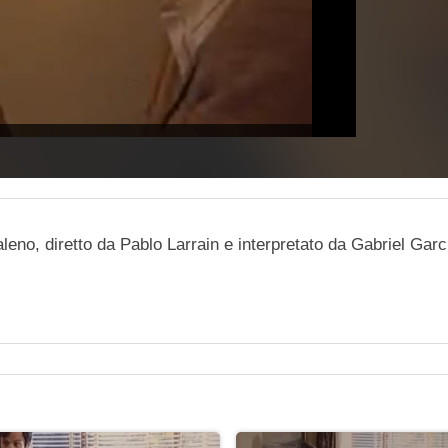
obaleno, diretto da Pablo Larrain e interpretato da Gabriel Garc