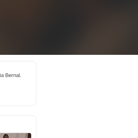
ia Bernal.