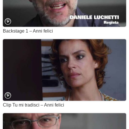
Backstage 1 – Anni felici
Clip Tu mi tradisci – Anni felici