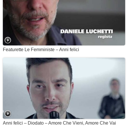
Featurette Le Femministe – Anni felici
Anni felici – Diodato – Amore Che Vieni, Amore Che Vai