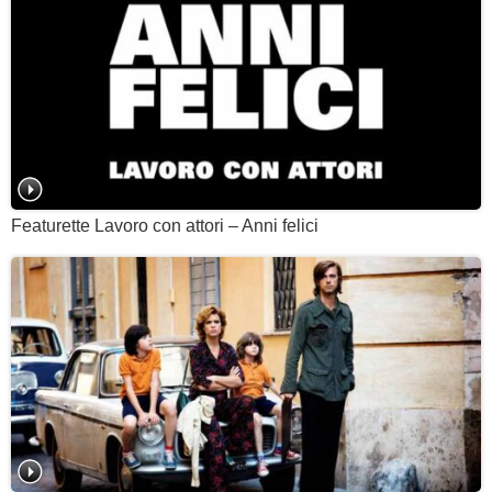
Featurette Lavoro con attori – Anni felici