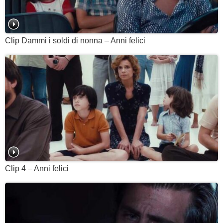
Clip Dammi i soldi di nonna – Anni felici
Clip 4 – Anni felici