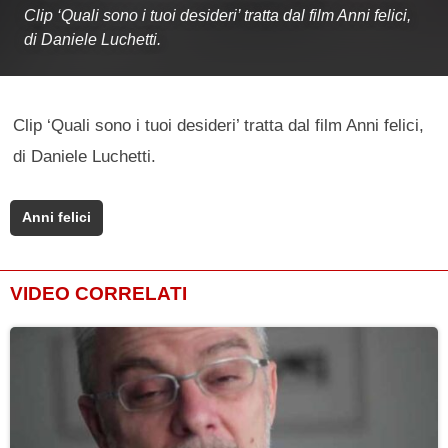
Clip ‘Quali sono i tuoi desideri’ tratta dal film Anni felici,
di Daniele Luchetti.
Clip ‘Quali sono i tuoi desideri’ tratta dal film Anni felici,
di Daniele Luchetti.
Anni felici
VIDEO CORRELATI