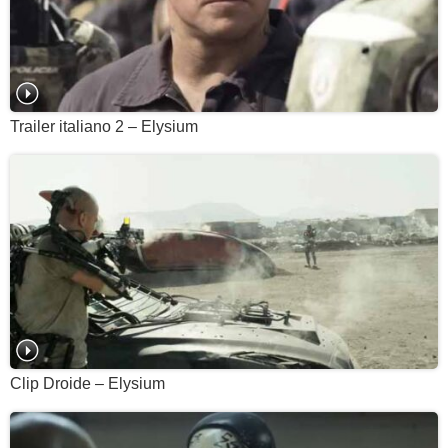
Trailer italiano 2 – Elysium
Clip Droide – Elysium