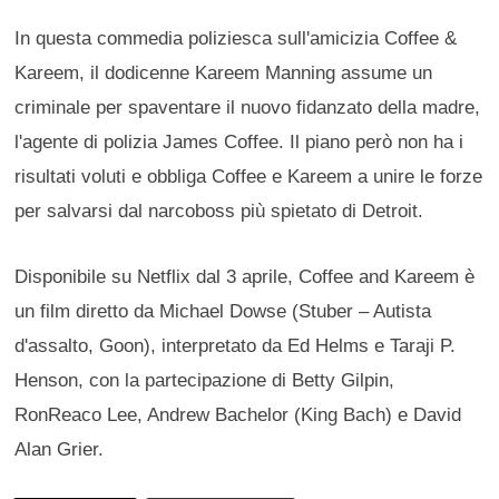
In questa commedia poliziesca sull'amicizia Coffee &
Kareem, il dodicenne Kareem Manning assume un
criminale per spaventare il nuovo fidanzato della madre,
l'agente di polizia James Coffee. Il piano però non ha i
risultati voluti e obbliga Coffee e Kareem a unire le forze
per salvarsi dal narcoboss più spietato di Detroit.
Disponibile su Netflix dal 3 aprile, Coffee and Kareem è
un film diretto da Michael Dowse (Stuber – Autista
d'assalto, Goon), interpretato da Ed Helms e Taraji P.
Henson, con la partecipazione di Betty Gilpin,
RonReaco Lee, Andrew Bachelor (King Bach) e David
Alan Grier.