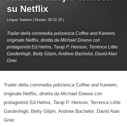
su Netflix
Lingua: Italiano | Durata: 00:02:20 |
Trailer della commedia poliziesca Coffee and Kareem,
originale Netflix, diretta da Michael Dowse con
protagonisti Ed Helms, Taraji P. Henson, Terrence Little
Gardenhigh, Betty Gilpin, Andrew Bachelor, David Alan
Grier.
Trailer della commedia poliziesca Coffee and Kareem,
originale Netflix, diretta da Michael Dowse con
protagonisti Ed Helms, Taraji P. Henson, Terrence Little
Gardenhigh, Betty Gilpin, Andrew Bachelor, David Alan
Grier.