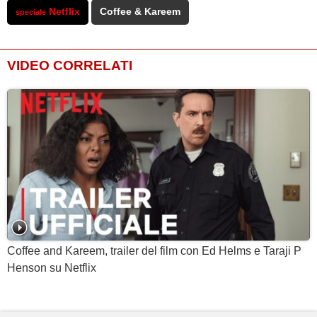
Netflix
Coffee & Kareem
speciale
VIDEO CORRELATI
Coffee and Kareem, trailer del film con Ed Helms e Taraji P
Henson su Netflix